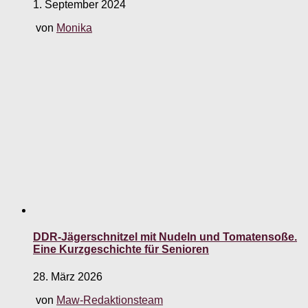
1. September 2024
von
Monika
DDR-Jägerschnitzel mit Nudeln und Tomatensoße.
Eine Kurzgeschichte für Senioren
28. März 2026
von
Maw-Redaktionsteam