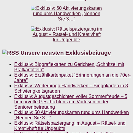
Unsere neusten Exklusivbeiträge
Exklusiv: Biografiekarten zu Gerichten „Schnitzel mit
Bratkartoffeln”
Exklusiv: Erzählkartenpaket “Erinnerungen an die 70er-
Jahre”
Exklusiv: Wörterbingo Handwerken – Bingokarten in 3
Schwierigkeitsgraden
Exklusiv: Augustgeschichten voller Sommerfreude – 5
humorvolle Geschichten zum Vorlesen in der
Seniorenbetreuung
Exklusiv: 50 Aktivierungskarten rund ums Handwerken
„Nennen Sie 3…“
Exklusiv: Rätselspaziergang im August – Rätsel- und
Kreativheft für Ungeübte