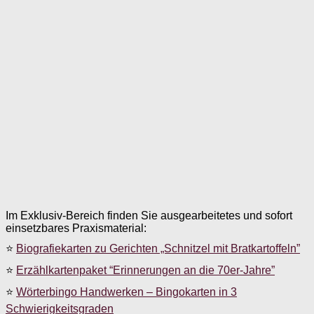
Im Exklusiv-Bereich finden Sie ausgearbeitetes und sofort
einsetzbares Praxismaterial:
⭐
Biografiekarten zu Gerichten „Schnitzel mit Bratkartoffeln”
⭐
Erzählkartenpaket “Erinnerungen an die 70er-Jahre”
⭐
Wörterbingo Handwerken – Bingokarten in 3
Schwierigkeitsgraden