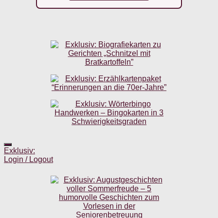
Exklusiv:
Login / Logout