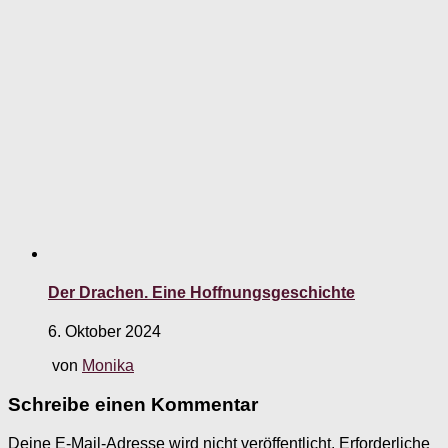
Der Drachen. Eine Hoffnungsgeschichte
6. Oktober 2024
von
Monika
Schreibe einen Kommentar
Deine E-Mail-Adresse wird nicht veröffentlicht.
Erforderliche