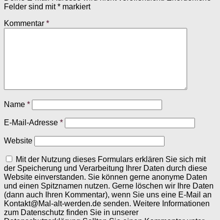
Felder sind mit
*
markiert
Kommentar
*
Name
*
E-Mail-Adresse
*
Website
Mit der Nutzung dieses Formulars erklären Sie sich mit
der Speicherung und Verarbeitung Ihrer Daten durch diese
Website einverstanden. Sie können gerne anonyme Daten
und einen Spitznamen nutzen. Gerne löschen wir Ihre Daten
(dann auch Ihren Kommentar), wenn Sie uns eine E-Mail an
Kontakt@Mal-alt-werden.de senden. Weitere Informationen
zum Datenschutz finden Sie in unserer