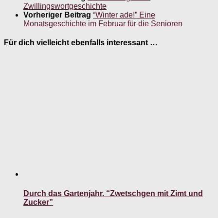
Zwillingswortgeschichte
Vorheriger Beitrag
“Winter ade!” Eine
Monatsgeschichte im Februar für die Senioren
Für dich vielleicht ebenfalls interessant …
Durch das Gartenjahr. “Zwetschgen mit Zimt und
Zucker”