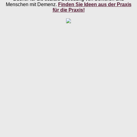
Menschen mit Demenz.
Finden Sie Ideen aus der Praxis
für die Praxis!