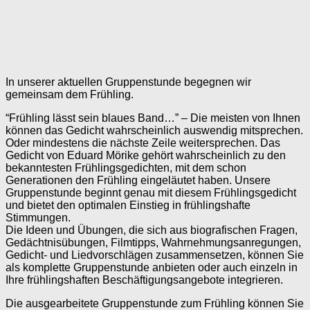
In unserer aktuellen Gruppenstunde begegnen wir
gemeinsam dem Frühling.
“Frühling lässt sein blaues Band…” – Die meisten von Ihnen
können das Gedicht wahrscheinlich auswendig mitsprechen.
Oder mindestens die nächste Zeile weitersprechen. Das
Gedicht von Eduard Mörike gehört wahrscheinlich zu den
bekanntesten Frühlingsgedichten, mit dem schon
Generationen den Frühling eingeläutet haben. Unsere
Gruppenstunde beginnt genau mit diesem Frühlingsgedicht
und bietet den optimalen Einstieg in frühlingshafte
Stimmungen.
Die Ideen und Übungen, die sich aus biografischen Fragen,
Gedächtnisübungen, Filmtipps, Wahrnehmungsanregungen,
Gedicht- und Liedvorschlägen zusammensetzen, können Sie
als komplette Gruppenstunde anbieten oder auch einzeln in
Ihre frühlingshaften Beschäftigungsangebote integrieren.
Die ausgearbeitete Gruppenstunde zum Frühling können Sie