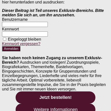
hier herunterladen und ausdrucken:
Dieser Beitrag ist Teil unseres Exklusiv-Bereichs. Bitte
melden Sie sich an, um ihn anzusehen.
Benutzername
Kennwort
Eingeloggt bleiben
Kennwort vergessen?
Sie haben noch keinen Zugang zu unserem Exklusiv-
Bereich?
Ausdrucken und loslegen! Zuordnungsspiele,
Biografiekarten, Themenhefte, Bastelvorlagen,
Bingogeschichten, Konzepte für Gruppenstunden und
Einzelbegegnungen, Liederhefte und vieles mehr für Ihre
tägliche Arbeit. Optimal vorbereitete, liebevoll
zusammengestellte Impulse, die Sie in der Praxis begleiten
und Sie mit immer neuen Ideen versorgen.
Jetzt bestellen!
Weitere Informationen