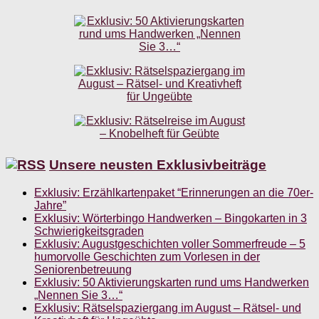
Unsere neusten Exklusivbeiträge
Exklusiv: Erzählkartenpaket “Erinnerungen an die 70er-
Jahre”
Exklusiv: Wörterbingo Handwerken – Bingokarten in 3
Schwierigkeitsgraden
Exklusiv: Augustgeschichten voller Sommerfreude – 5
humorvolle Geschichten zum Vorlesen in der
Seniorenbetreuung
Exklusiv: 50 Aktivierungskarten rund ums Handwerken
„Nennen Sie 3…“
Exklusiv: Rätselspaziergang im August – Rätsel- und