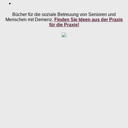
Bücher für die soziale Betreuung von Senioren und
Menschen mit Demenz.
Finden Sie Ideen aus der Praxis
für die Praxis!