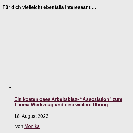
Für dich vielleicht ebenfalls interessant …
Ein kostenloses Arbeitsblatt- “Assoziation” zum
Thema Werkzeug und eine weitere Übung
18. August 2023
von
Monika