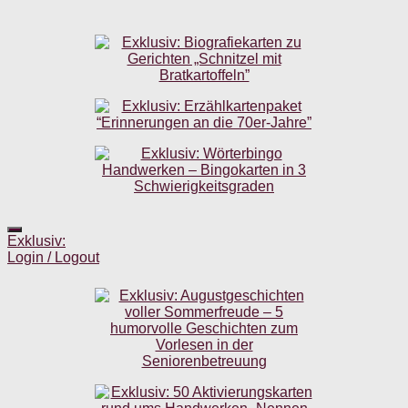
Exklusiv:
Login / Logout