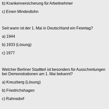
b) Krankenversicherung für Arbeitnehmer
c) Einen Mindestlohn
Seit wann ist der 1. Mai in Deutschland ein Feiertag?
a) 1944
b) 1933 (Lösung)
c) 1977
Welcher Berliner Stadtteil ist besonders für Ausschreitungen
bei Demonstrationen am 1. Mai bekannt?
a) Kreuzberg (Lösung)
b) Friedrichshagen
c) Rahnsdorf