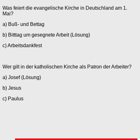
Was feiert die evangelische Kirche in Deutschland am 1.
Mai?
a) Buß- und Bettag
b) Bitttag um gesegnete Arbeit (Lösung)
c) Arbeitsdankfest
Wer gilt in der katholischen Kirche als Patron der Arbeiter?
a) Josef (Lösung)
b) Jesus
c) Paulus