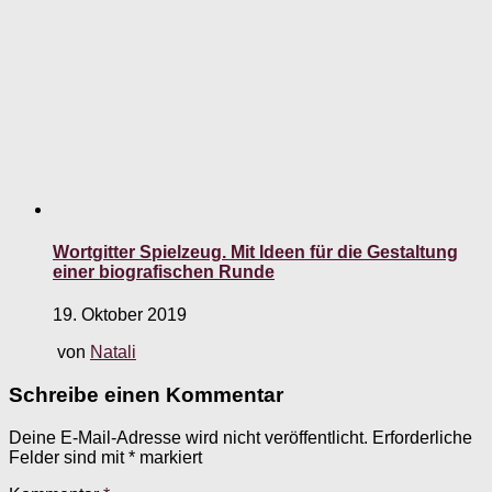
Wortgitter Spielzeug. Mit Ideen für die Gestaltung
einer biografischen Runde
19. Oktober 2019
von
Natali
Schreibe einen Kommentar
Deine E-Mail-Adresse wird nicht veröffentlicht.
Erforderliche
Felder sind mit
*
markiert