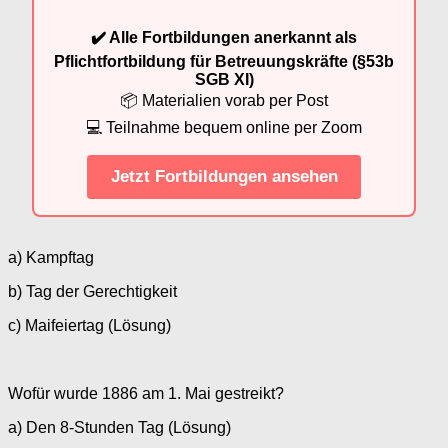
✔️ Alle Fortbildungen anerkannt als
Pflichtfortbildung für Betreuungskräfte (§53b
SGB XI)
📦 Materialien vorab per Post
💻 Teilnahme bequem online per Zoom
Jetzt Fortbildungen ansehen
a) Kampftag
b) Tag der Gerechtigkeit
c) Maifeiertag (Lösung)
Wofür wurde 1886 am 1. Mai gestreikt?
a) Den 8-Stunden Tag (Lösung)