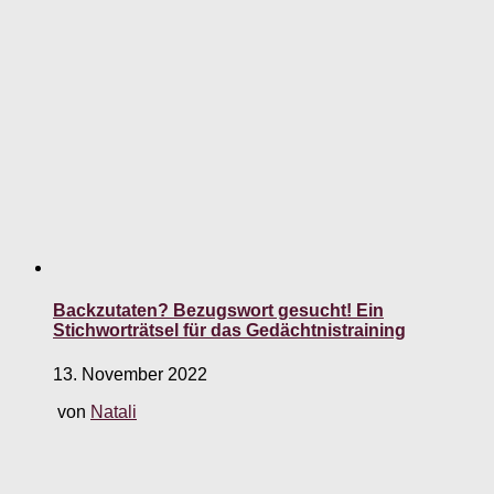
Backzutaten? Bezugswort gesucht! Ein
Stichworträtsel für das Gedächtnistraining
13. November 2022
von
Natali