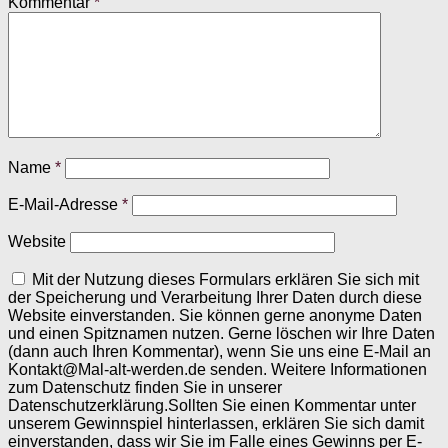
Kommentar
*
Name
*
E-Mail-Adresse
*
Website
Mit der Nutzung dieses Formulars erklären Sie sich mit
der Speicherung und Verarbeitung Ihrer Daten durch diese
Website einverstanden. Sie können gerne anonyme Daten
und einen Spitznamen nutzen. Gerne löschen wir Ihre Daten
(dann auch Ihren Kommentar), wenn Sie uns eine E-Mail an
Kontakt@Mal-alt-werden.de senden. Weitere Informationen
zum Datenschutz finden Sie in unserer
Datenschutzerklärung.Sollten Sie einen Kommentar unter
unserem Gewinnspiel hinterlassen, erklären Sie sich damit
einverstanden, dass wir Sie im Falle eines Gewinns per E-