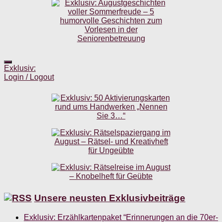
Exklusiv:
Login / Logout
Unsere neusten Exklusivbeiträge
Exklusiv: Erzählkartenpaket “Erinnerungen an die 70er-