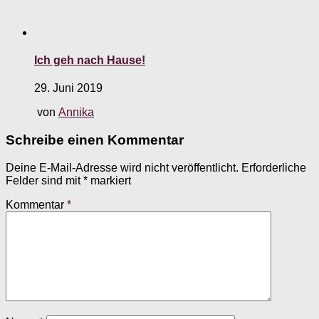
Ich geh nach Hause!
29. Juni 2019
von
Annika
Schreibe einen Kommentar
Deine E-Mail-Adresse wird nicht veröffentlicht.
Erforderliche
Felder sind mit
*
markiert
Kommentar
*