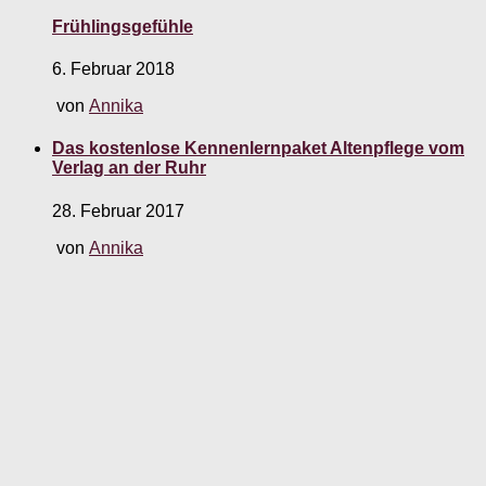
Frühlingsgefühle
6. Februar 2018
von
Annika
Das kostenlose Kennenlernpaket Altenpflege vom
Verlag an der Ruhr
28. Februar 2017
von
Annika