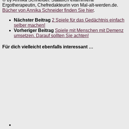
Ergotherapeutin, Chefredakteurin von Mal-alt-werden.de.
Bücher von Annika Schneider finden Sie hier
.
Nächster Beitrag
2 Spiele für das Gedächtnis einfach
selber machen!
Vorheriger Beitrag
Spiele mit Menschen mit Demenz
umsetzen. Darauf sollten Sie achten!
Für dich vielleicht ebenfalls interessant …