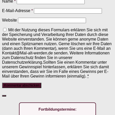
Name
*
E-Mail-Adresse
*
Website
Mit der Nutzung dieses Formulars erklären Sie sich mit
der Speicherung und Verarbeitung Ihrer Daten durch diese
Website einverstanden. Sie können gerne anonyme Daten
und einen Spitznamen nutzen. Gerne löschen wir Ihre Daten
(dann auch Ihren Kommentar), wenn Sie uns eine E-Mail an
Kontakt@Mal-alt-werden.de senden. Weitere Informationen
zum Datenschutz finden Sie in unserer
Datenschutzerklärung.Sollten Sie einen Kommentar unter
unserem Gewinnspiel hinterlassen, erklären Sie sich damit
einverstanden, dass wir Sie im Falle eines Gewinns per E-
Mail über Ihren Gewinn informieren (einmalig).
*
Fortbildungstermine: