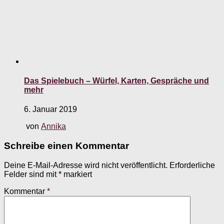
Das Spielebuch – Würfel, Karten, Gespräche und
mehr
6. Januar 2019
von
Annika
Schreibe einen Kommentar
Deine E-Mail-Adresse wird nicht veröffentlicht.
Erforderliche
Felder sind mit
*
markiert
Kommentar
*