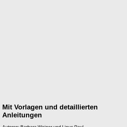
Mit Vorlagen und detaillierten
Anleitungen