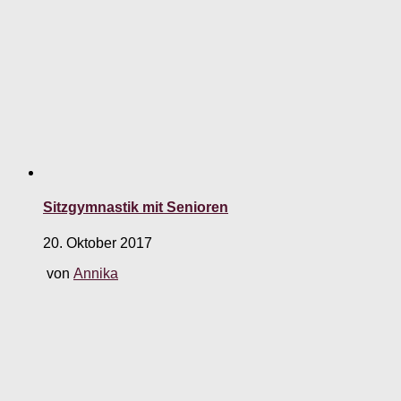
Sitzgymnastik mit Senioren
20. Oktober 2017
von
Annika