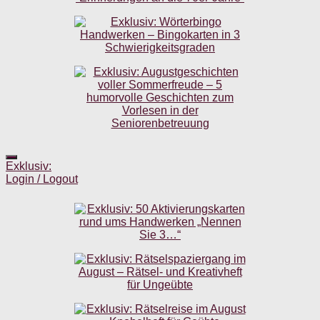
Exklusiv:
Login / Logout