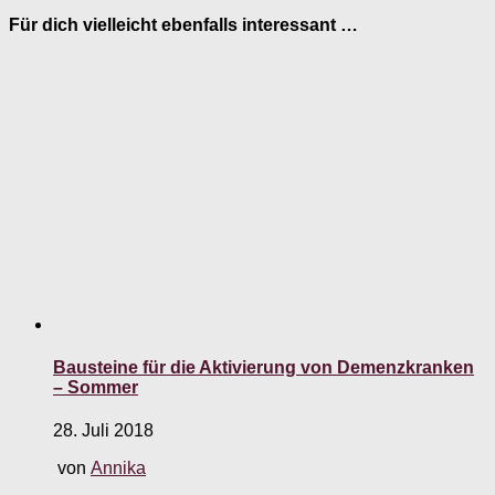
Für dich vielleicht ebenfalls interessant …
Bausteine für die Aktivierung von Demenzkranken
– Sommer
28. Juli 2018
von
Annika