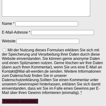
Name
*
E-Mail-Adresse
*
Website
Mit der Nutzung dieses Formulars erklären Sie sich mit
der Speicherung und Verarbeitung Ihrer Daten durch diese
Website einverstanden. Sie können gerne anonyme Daten
und einen Spitznamen nutzen. Gerne löschen wir Ihre Daten
(dann auch Ihren Kommentar), wenn Sie uns eine E-Mail an
Kontakt@Mal-alt-werden.de senden. Weitere Informationen
zum Datenschutz finden Sie in unserer
Datenschutzerklärung.Sollten Sie einen Kommentar unter
unserem Gewinnspiel hinterlassen, erklären Sie sich damit
einverstanden, dass wir Sie im Falle eines Gewinns per E-
Mail über Ihren Gewinn informieren (einmalig).
*