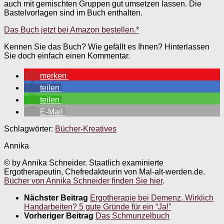
auch mit gemischten Gruppen gut umsetzen lassen. Die
Bastelvorlagen sind im Buch enthalten.
Das Buch jetzt bei Amazon bestellen.*
Kennen Sie das Buch? Wie gefällt es Ihnen? Hinterlassen
Sie doch einfach einen Kommentar.
merken
teilen
teilen
E-Mail
Schlagwörter:
Bücher-Kreatives
Annika
© by Annika Schneider. Staatlich examinierte
Ergotherapeutin, Chefredakteurin von Mal-alt-werden.de.
Bücher von Annika Schneider finden Sie hier
.
Nächster Beitrag
Ergotherapie bei Demenz. Wirklich
Handarbeiten? 5 gute Gründe für ein “Ja!”
Vorheriger Beitrag
Das Schmunzelbuch