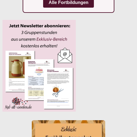
Alle Fortbildungen