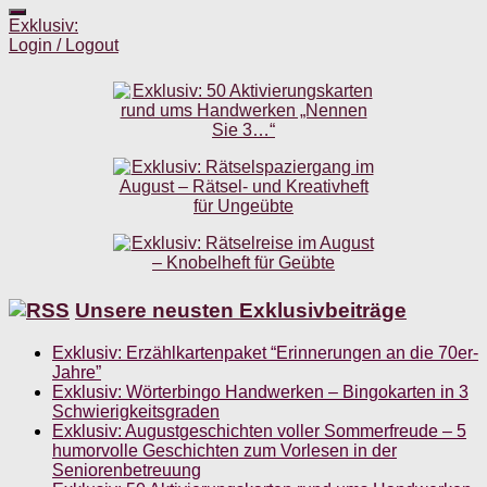
Exklusiv:
Login / Logout
Unsere neusten Exklusivbeiträge
Exklusiv: Erzählkartenpaket “Erinnerungen an die 70er-
Jahre”
Exklusiv: Wörterbingo Handwerken – Bingokarten in 3
Schwierigkeitsgraden
Exklusiv: Augustgeschichten voller Sommerfreude – 5
humorvolle Geschichten zum Vorlesen in der
Seniorenbetreuung