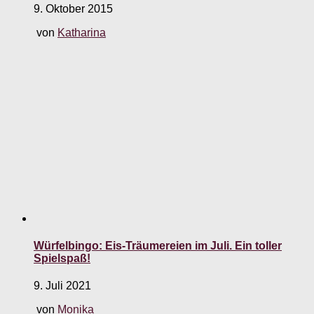
9. Oktober 2015
von
Katharina
Würfelbingo: Eis-Träumereien im Juli. Ein toller
Spielspaß!
9. Juli 2021
von
Monika