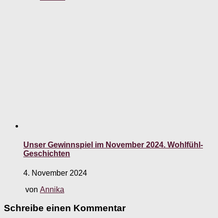
Unser Gewinnspiel im November 2024. Wohlfühl-
Geschichten
4. November 2024
von
Annika
Schreibe einen Kommentar