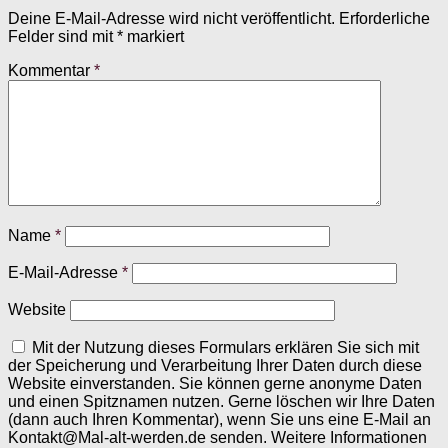
Deine E-Mail-Adresse wird nicht veröffentlicht.
Erforderliche
Felder sind mit
*
markiert
Kommentar
*
Name
*
E-Mail-Adresse
*
Website
Mit der Nutzung dieses Formulars erklären Sie sich mit
der Speicherung und Verarbeitung Ihrer Daten durch diese
Website einverstanden. Sie können gerne anonyme Daten
und einen Spitznamen nutzen. Gerne löschen wir Ihre Daten
(dann auch Ihren Kommentar), wenn Sie uns eine E-Mail an
Kontakt@Mal-alt-werden.de senden. Weitere Informationen