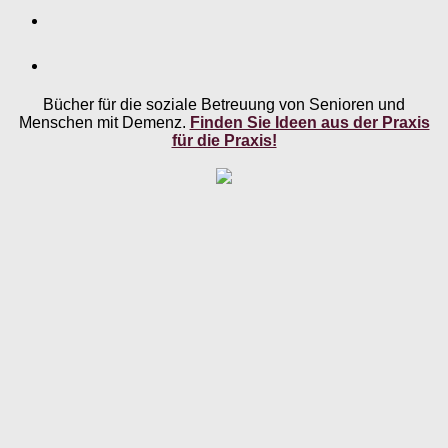
Bücher für die soziale Betreuung von Senioren und
Menschen mit Demenz.
Finden Sie Ideen aus der Praxis
für die Praxis!