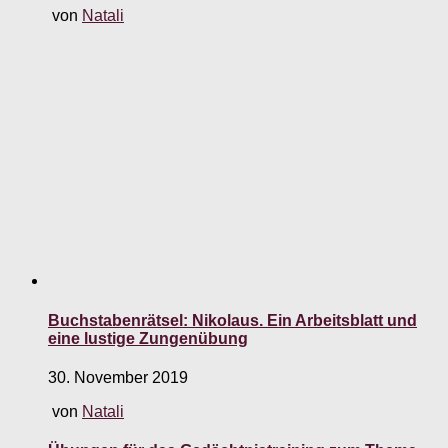
von
Natali
Buchstabenrätsel: Nikolaus. Ein Arbeitsblatt und
eine lustige Zungenübung
30. November 2019
von
Natali