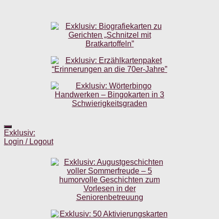
Exklusiv:
Login / Logout