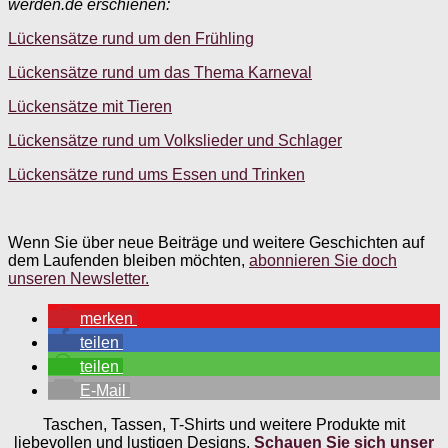
werden.de erschienen:
Lückensätze rund um den Frühling
Lückensätze rund um das Thema Karneval
Lückensätze mit Tieren
Lückensätze rund um Volkslieder und Schlager
Lückensätze rund ums Essen und Trinken
Wenn Sie über neue Beiträge und weitere Geschichten auf
dem Laufenden bleiben möchten,
abonnieren Sie doch
unseren Newsletter.
merken
teilen
teilen
E-Mail
Taschen, Tassen, T-Shirts und weitere Produkte mit
liebevollen und lustigen Designs.
Schauen Sie sich unser