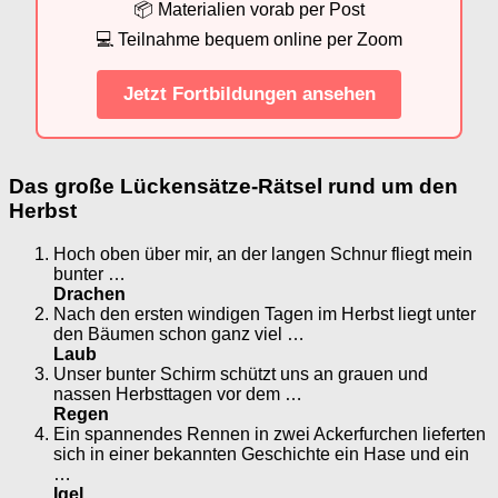
📦 Materialien vorab per Post
💻 Teilnahme bequem online per Zoom
Jetzt Fortbildungen ansehen
Das große Lückensätze-Rätsel rund um den
Herbst
Hoch oben über mir, an der langen Schnur fliegt mein
bunter …
Drachen
Nach den ersten windigen Tagen im Herbst liegt unter
den Bäumen schon ganz viel …
Laub
Unser bunter Schirm schützt uns an grauen und
nassen Herbsttagen vor dem …
Regen
Ein spannendes Rennen in zwei Ackerfurchen lieferten
sich in einer bekannten Geschichte ein Hase und ein
…
Igel