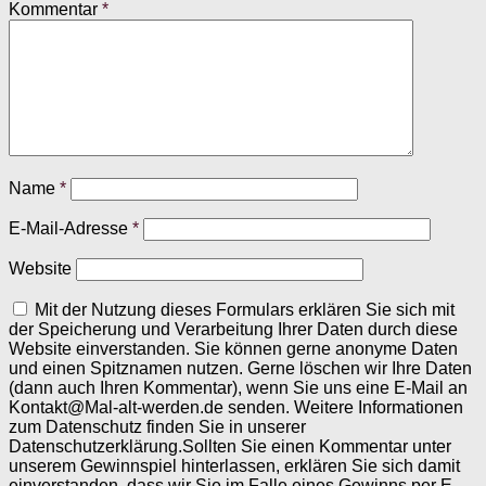
Kommentar
*
Name
*
E-Mail-Adresse
*
Website
Mit der Nutzung dieses Formulars erklären Sie sich mit
der Speicherung und Verarbeitung Ihrer Daten durch diese
Website einverstanden. Sie können gerne anonyme Daten
und einen Spitznamen nutzen. Gerne löschen wir Ihre Daten
(dann auch Ihren Kommentar), wenn Sie uns eine E-Mail an
Kontakt@Mal-alt-werden.de senden. Weitere Informationen
zum Datenschutz finden Sie in unserer
Datenschutzerklärung.Sollten Sie einen Kommentar unter
unserem Gewinnspiel hinterlassen, erklären Sie sich damit
einverstanden, dass wir Sie im Falle eines Gewinns per E-