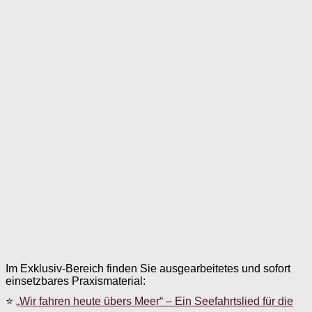
Im Exklusiv-Bereich finden Sie ausgearbeitetes und sofort
einsetzbares Praxismaterial:
⭐
„Wir fahren heute übers Meer“ – Ein Seefahrtslied für die