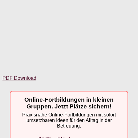
PDF Download
Online-Fortbildungen in kleinen
Gruppen. Jetzt Plätze sichern!
Praxisnahe Online-Fortbildungen mit sofort
umsetzbaren Ideen für den Alltag in der
Betreuung.