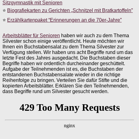
Sitzgymnastik mit Senioren
⭐
Biografiekarten zu Gerichten „Schnitzel mit Bratkartoffeln”
⭐
Erzählkartenpaket “Erinnerungen an die 70er-Jahre”
Arbeitsblätter für Senioren
haben wir auch zu dem Thema
Silvester schon einige veröffentlicht. Heute möchten wir
Ihnen ein Buchstabensalat zu dem Thema Silvester zur
Verfügung stellen. Wir haben uns acht Begriffe rund um das
letzte Fest des Jahres ausgedacht. Die Buchstaben dieser
Begriffe haben wir ordentlich durcheinander geschüttelt.
Aufgabe der Teilnehmenden ist es, die Buchstaben der
entstandenen Buchstabensalate wieder in die richtige
Reihenfolge zu bringen. Verteilen Sie dafür Stifte und die
kopierten Arbeitsblätter. Erklären Sie den Teilnehmenden,
dass Begriffe rund um Silvester gesucht werden.