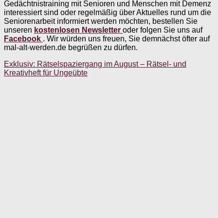
Gedächtnistraining mit Senioren und Menschen mit Demenz
interessiert sind oder regelmäßig über Aktuelles rund um die
Seniorenarbeit informiert werden möchten, bestellen Sie
unseren
kostenlosen Newsletter
oder folgen Sie uns auf
Facebook
. Wir würden uns freuen, Sie demnächst öfter auf
mal-alt-werden.de begrüßen zu dürfen.
Exklusiv: Rätselspaziergang im August – Rätsel- und
Kreativheft für Ungeübte