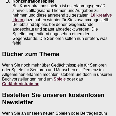
Konzentrationsspiele
Bei Konzentrationsspielen ist es erfahrungsgemäß
sinnvoll, alltagsnahe Themen und Aufgaben zu
nehmen und diese anregend zu gestalten.
10 kreative
Ideen
dazu haben wir hier für Sie zusammengestellt.
Beliebt sind Spiele, bei denen Gegenstände
angeschaut und später abgedeckt werden. Die
Spielleitung entfernt ungesehen einen der
Gegenstände. Die Senioren sollen nun erraten, was
fehlt!
Bücher zum Thema
Wenn Sie noch mehr über Gedächtnisspiele für Senioren
oder Spiele für Senioren und Menschen mit Demenz im
Allgemeinen erfahren möchten, stöbern Sie doch in unseren
Buchvorstellungen rund um
Spiele
oder das
Gedächtnistraining
.
Bestellen Sie unseren kostenlosen
Newsletter
Wenn Sie an unseren neuen Spielen oder Beiträgen zum