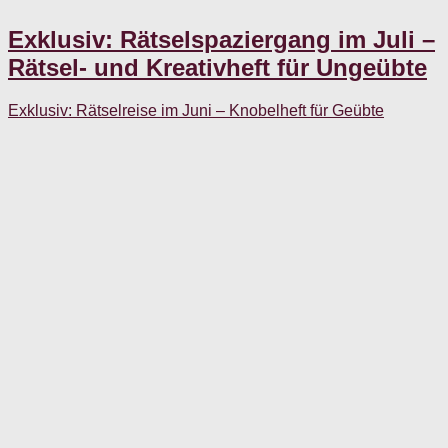
Exklusiv: Rätselspaziergang im Juli –
Rätsel- und Kreativheft für Ungeübte
Exklusiv: Rätselreise im Juni – Knobelheft für Geübte