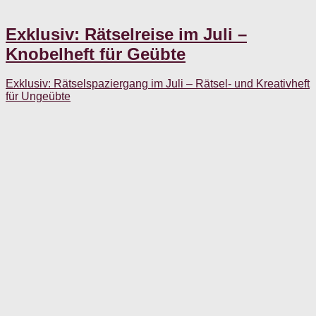
Exklusiv: Rätselreise im Juli –
Knobelheft für Geübte
Exklusiv: Rätselspaziergang im Juli – Rätsel- und Kreativheft
für Ungeübte