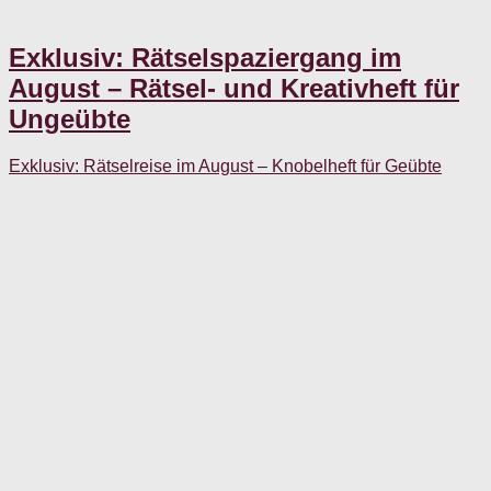
Exklusiv: Rätselspaziergang im
August – Rätsel- und Kreativheft für
Ungeübte
Exklusiv: Rätselreise im August – Knobelheft für Geübte