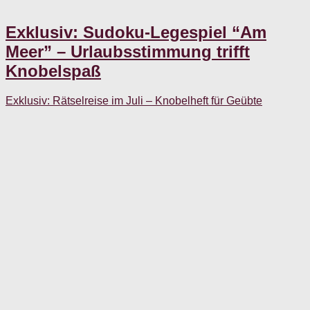
Exklusiv: Sudoku-Legespiel “Am
Meer” – Urlaubsstimmung trifft
Knobelspaß
Exklusiv: Rätselreise im Juli – Knobelheft für Geübte