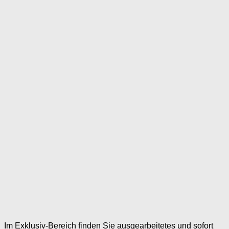
Im Exklusiv-Bereich finden Sie ausgearbeitetes und sofort