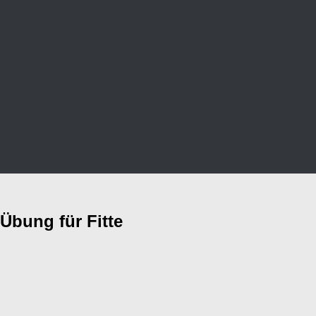
Übung für Fitte