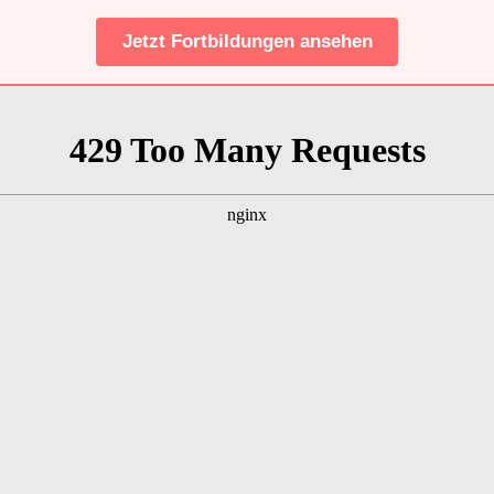
Jetzt Fortbildungen ansehen