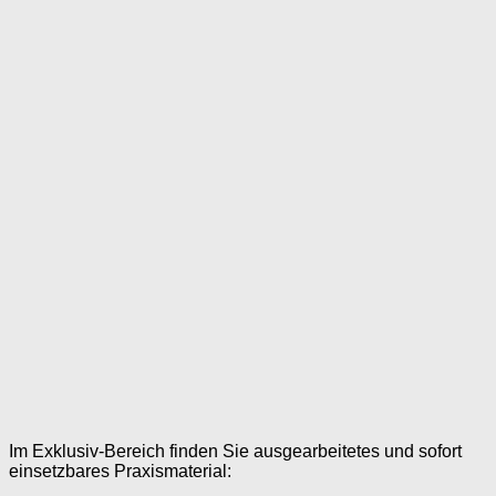
Im Exklusiv-Bereich finden Sie ausgearbeitetes und sofort
einsetzbares Praxismaterial: