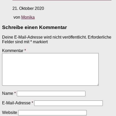
21. Oktober 2020
von
Monika
Schreibe einen Kommentar
Deine E-Mail-Adresse wird nicht veröffentlicht.
Erforderliche
Felder sind mit
*
markiert
Kommentar
*
Name
*
E-Mail-Adresse
*
Website