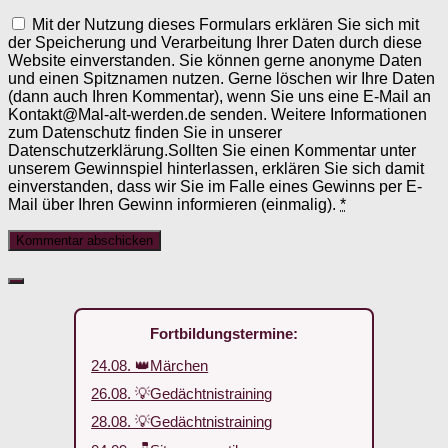
Mit der Nutzung dieses Formulars erklären Sie sich mit
der Speicherung und Verarbeitung Ihrer Daten durch diese
Website einverstanden. Sie können gerne anonyme Daten
und einen Spitznamen nutzen. Gerne löschen wir Ihre Daten
(dann auch Ihren Kommentar), wenn Sie uns eine E-Mail an
Kontakt@Mal-alt-werden.de senden. Weitere Informationen
zum Datenschutz finden Sie in unserer
Datenschutzerklärung.Sollten Sie einen Kommentar unter
unserem Gewinnspiel hinterlassen, erklären Sie sich damit
einverstanden, dass wir Sie im Falle eines Gewinns per E-
Mail über Ihren Gewinn informieren (einmalig).
*
Fortbildungstermine:
24.08. 👑Märchen
26.08. 💡Gedächtnistraining
28.08. 💡Gedächtnistraining