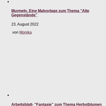
Murmeln. Eine Malvorlage zum Thema “Alte
Gegenstände”
23. August 2022
von
Monika
Arbeitsblatt- “Fantasie” zum Thema Herbstblumen