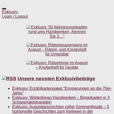
Exklusiv:
Login / Logout
Unsere neusten Exklusivbeiträge
Exklusiv: Erzählkartenpaket “Erinnerungen an die 70er-
Jahre”
Exklusiv: Wörterbingo Handwerken – Bingokarten in 3
Schwierigkeitsgraden
Exklusiv: Augustgeschichten voller Sommerfreude – 5
humorvolle Geschichten zum Vorlesen in der