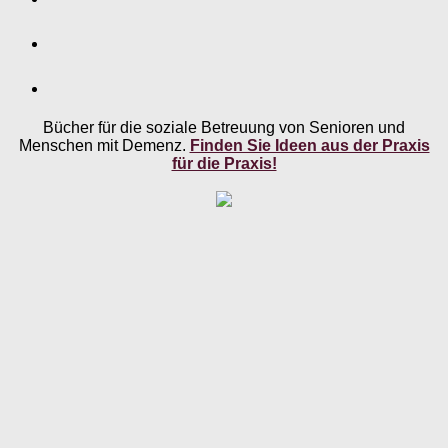
Bücher für die soziale Betreuung von Senioren und
Menschen mit Demenz.
Finden Sie Ideen aus der Praxis
für die Praxis!