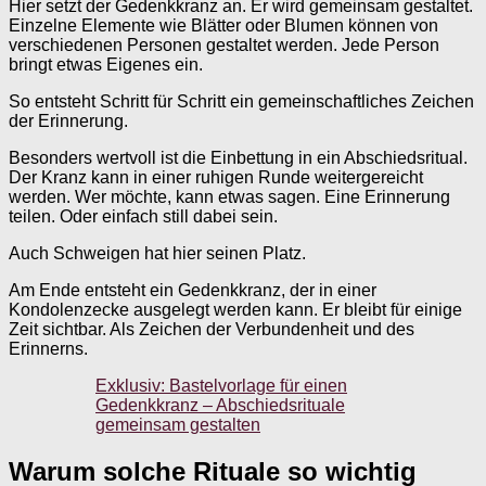
Hier setzt der Gedenkkranz an. Er wird gemeinsam gestaltet.
Einzelne Elemente wie Blätter oder Blumen können von
verschiedenen Personen gestaltet werden. Jede Person
bringt etwas Eigenes ein.
So entsteht Schritt für Schritt ein gemeinschaftliches Zeichen
der Erinnerung.
Besonders wertvoll ist die Einbettung in ein Abschiedsritual.
Der Kranz kann in einer ruhigen Runde weitergereicht
werden. Wer möchte, kann etwas sagen. Eine Erinnerung
teilen. Oder einfach still dabei sein.
Auch Schweigen hat hier seinen Platz.
Am Ende entsteht ein Gedenkkranz, der in einer
Kondolenzecke ausgelegt werden kann. Er bleibt für einige
Zeit sichtbar. Als Zeichen der Verbundenheit und des
Erinnerns.
Exklusiv: Bastelvorlage für einen
Gedenkkranz – Abschiedsrituale
gemeinsam gestalten
Warum solche Rituale so wichtig