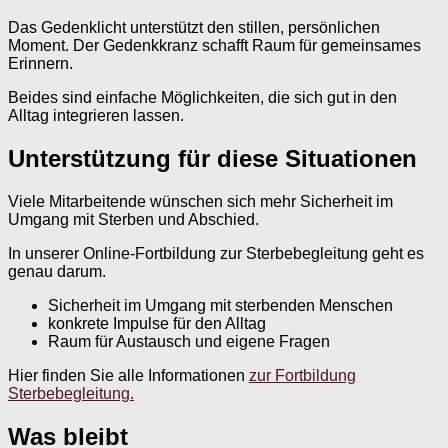
Das Gedenklicht unterstützt den stillen, persönlichen
Moment. Der Gedenkkranz schafft Raum für gemeinsames
Erinnern.
Beides sind einfache Möglichkeiten, die sich gut in den
Alltag integrieren lassen.
Unterstützung für diese Situationen
Viele Mitarbeitende wünschen sich mehr Sicherheit im
Umgang mit Sterben und Abschied.
In unserer Online-Fortbildung zur Sterbebegleitung geht es
genau darum.
Sicherheit im Umgang mit sterbenden Menschen
konkrete Impulse für den Alltag
Raum für Austausch und eigene Fragen
Hier finden Sie alle Informationen
zur Fortbildung
Sterbebegleitung.
Was bleibt