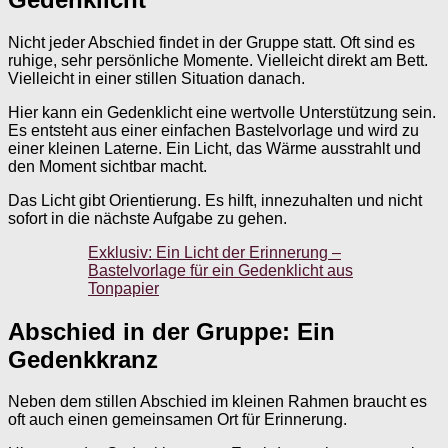
Nicht jeder Abschied findet in der Gruppe statt. Oft sind es
ruhige, sehr persönliche Momente. Vielleicht direkt am Bett.
Vielleicht in einer stillen Situation danach.
Hier kann ein Gedenklicht eine wertvolle Unterstützung sein.
Es entsteht aus einer einfachen Bastelvorlage und wird zu
einer kleinen Laterne. Ein Licht, das Wärme ausstrahlt und
den Moment sichtbar macht.
Das Licht gibt Orientierung. Es hilft, innezuhalten und nicht
sofort in die nächste Aufgabe zu gehen.
Exklusiv: Ein Licht der Erinnerung –
Bastelvorlage für ein Gedenklicht aus
Tonpapier
Abschied in der Gruppe: Ein
Gedenkkranz
Neben dem stillen Abschied im kleinen Rahmen braucht es
oft auch einen gemeinsamen Ort für Erinnerung.