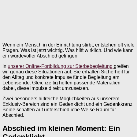
Wenn ein Mensch in der Einrichtung stirbt, entstehen oft viele
Fragen. Was ist jetzt wichtig. Was hilft wirklich. Und wie kann
ein würdevoller Abschied gelingen.
In
unserer Online-Fortbildung zur Sterbebegleitung
greifen
wir genau diese Situationen auf. Sie erhalten Sicherheit für
den Alltag und konkrete Impulse für die Begleitung am
Lebensende. Gleichzeitig helfen passende Materialien
dabei, diese Impulse direkt umzusetzen.
Zwei besonders hilfreiche Möglichkeiten aus unserem
Exklusiv-Bereich sind ein Gedenklicht und ein Gedenkkranz.
Beide schaffen auf unterschiedliche Weise Raum für
Abschied.
Abschied im kleinen Moment: Ein
Gedenklicht