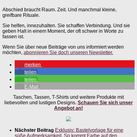
Abschied braucht Raum. Zeit. Und manchmal kleine,
greifbare Rituale.
Sie helfen, innezuhalten. Sie schaffen Verbindung. Und sie
geben Halt in einem Moment, der oft schwer in Worte zu
fassen ist.
Wenn Sie über neue Beiträge von uns informiert werden
möchten,
abonnieren Sie doch unseren Newsletter.
merken
teilen
teilen
E-Mail
Taschen, Tassen, T-Shirts und weitere Produkte mit
liebevollen und lustigen Designs.
Schauen Sie sich unser
Angebot an!
Nächster Beitrag
Exklusiv: Bastelvorlage für eine
süße Aufmerksamkeit. So kommt Farbe auf den