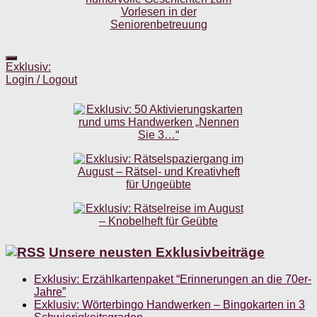
Exklusiv:
Login / Logout
Unsere neusten Exklusivbeiträge
Exklusiv: Erzählkartenpaket “Erinnerungen an die 70er-
Jahre”
Exklusiv: Wörterbingo Handwerken – Bingokarten in 3