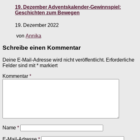
19. Dezember Adventskalender-Gewinnspiel:
Geschichten zum Bewegen
19. Dezember 2022
von
Annika
Schreibe einen Kommentar
Deine E-Mail-Adresse wird nicht veröffentlicht.
Erforderliche
Felder sind mit
*
markiert
Kommentar
*
Name
*
E-Mail-Adresse
*