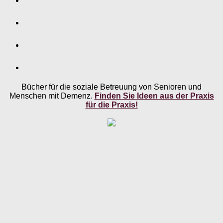
Bücher für die soziale Betreuung von Senioren und
Menschen mit Demenz.
Finden Sie Ideen aus der Praxis
für die Praxis!