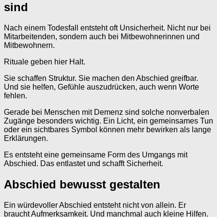
sind
Nach einem Todesfall entsteht oft Unsicherheit. Nicht nur bei
Mitarbeitenden, sondern auch bei Mitbewohnerinnen und
Mitbewohnern.
Rituale geben hier Halt.
Sie schaffen Struktur. Sie machen den Abschied greifbar.
Und sie helfen, Gefühle auszudrücken, auch wenn Worte
fehlen.
Gerade bei Menschen mit Demenz sind solche nonverbalen
Zugänge besonders wichtig. Ein Licht, ein gemeinsames Tun
oder ein sichtbares Symbol können mehr bewirken als lange
Erklärungen.
Es entsteht eine gemeinsame Form des Umgangs mit
Abschied. Das entlastet und schafft Sicherheit.
Abschied bewusst gestalten
Ein würdevoller Abschied entsteht nicht von allein. Er
braucht Aufmerksamkeit. Und manchmal auch kleine Hilfen.