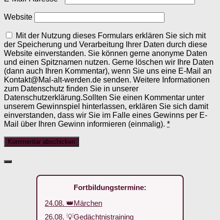
Website
Mit der Nutzung dieses Formulars erklären Sie sich mit
der Speicherung und Verarbeitung Ihrer Daten durch diese
Website einverstanden. Sie können gerne anonyme Daten
und einen Spitznamen nutzen. Gerne löschen wir Ihre Daten
(dann auch Ihren Kommentar), wenn Sie uns eine E-Mail an
Kontakt@Mal-alt-werden.de senden. Weitere Informationen
zum Datenschutz finden Sie in unserer
Datenschutzerklärung.Sollten Sie einen Kommentar unter
unserem Gewinnspiel hinterlassen, erklären Sie sich damit
einverstanden, dass wir Sie im Falle eines Gewinns per E-
Mail über Ihren Gewinn informieren (einmalig).
*
Fortbildungstermine:
24.08. 👑Märchen
26.08. 💡Gedächtnistraining