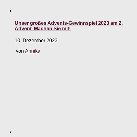
Unser großes Advents-Gewinnspiel 2023 am 2.
Advent. Machen Sie mit!
10. Dezember 2023
von
Annika