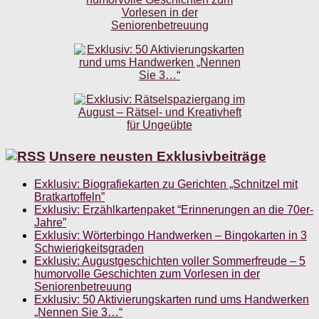
Unsere neusten Exklusivbeiträge
Exklusiv: Biografiekarten zu Gerichten „Schnitzel mit
Bratkartoffeln”
Exklusiv: Erzählkartenpaket “Erinnerungen an die 70er-
Jahre”
Exklusiv: Wörterbingo Handwerken – Bingokarten in 3
Schwierigkeitsgraden
Exklusiv: Augustgeschichten voller Sommerfreude – 5
humorvolle Geschichten zum Vorlesen in der
Seniorenbetreuung
Exklusiv: 50 Aktivierungskarten rund ums Handwerken
„Nennen Sie 3…“