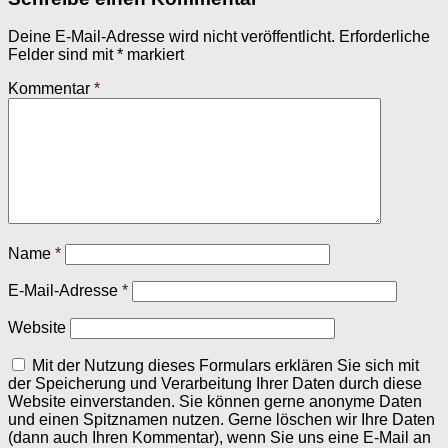
Deine E-Mail-Adresse wird nicht veröffentlicht.
Erforderliche
Felder sind mit
*
markiert
Kommentar
*
Name
*
E-Mail-Adresse
*
Website
Mit der Nutzung dieses Formulars erklären Sie sich mit
der Speicherung und Verarbeitung Ihrer Daten durch diese
Website einverstanden. Sie können gerne anonyme Daten
und einen Spitznamen nutzen. Gerne löschen wir Ihre Daten
(dann auch Ihren Kommentar), wenn Sie uns eine E-Mail an