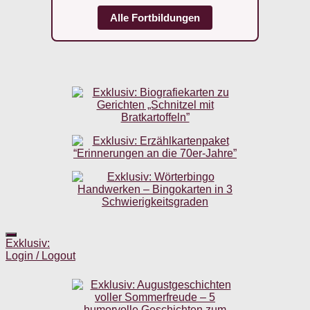
Alle Fortbildungen
Exklusiv:
Login / Logout