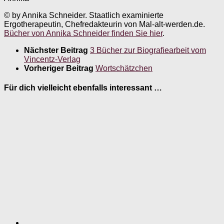
© by Annika Schneider. Staatlich examinierte
Ergotherapeutin, Chefredakteurin von Mal-alt-werden.de.
Bücher von Annika Schneider finden Sie hier
.
Nächster Beitrag
3 Bücher zur Biografiearbeit vom
Vincentz-Verlag
Vorheriger Beitrag
Wortschätzchen
Für dich vielleicht ebenfalls interessant …