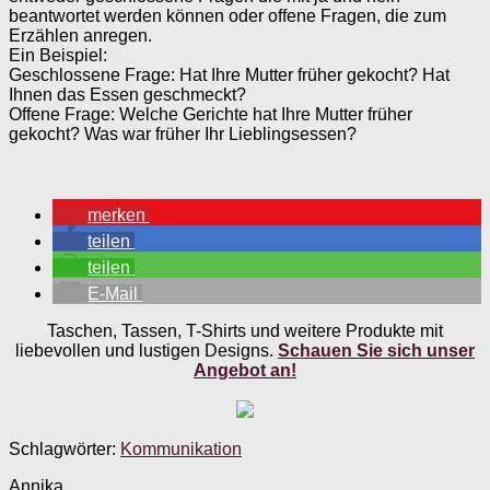
beantwortet werden können oder offene Fragen, die zum
Erzählen anregen.
Ein Beispiel:
Geschlossene Frage: Hat Ihre Mutter früher gekocht? Hat
Ihnen das Essen geschmeckt?
Offene Frage: Welche Gerichte hat Ihre Mutter früher
gekocht? Was war früher Ihr Lieblingsessen?
merken
teilen
teilen
E-Mail
Taschen, Tassen, T-Shirts und weitere Produkte mit
liebevollen und lustigen Designs.
Schauen Sie sich unser
Angebot an!
Schlagwörter:
Kommunikation
Annika