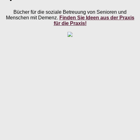
Bücher für die soziale Betreuung von Senioren und
Menschen mit Demenz.
Finden Sie Ideen aus der Praxis
für die Praxis!