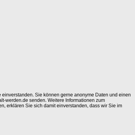
ite einverstanden. Sie können gerne anonyme Daten und einen
alt-werden.de senden. Weitere Informationen zum
, erklären Sie sich damit einverstanden, dass wir Sie im