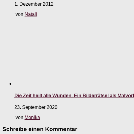
1. Dezember 2012
von
Natali
Die Zeit heilt alle Wunden. Ein Bilderrätsel als Malvor
23. September 2020
von
Monika
Schreibe einen Kommentar