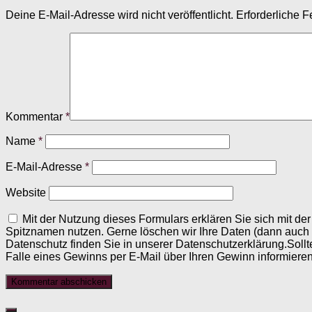
Deine E-Mail-Adresse wird nicht veröffentlicht.
Erforderliche F
Kommentar
*
Name
*
E-Mail-Adresse
*
Website
Mit der Nutzung dieses Formulars erklären Sie sich mit d
Spitznamen nutzen. Gerne löschen wir Ihre Daten (dann auch
Datenschutz finden Sie in unserer Datenschutzerklärung.Sollt
Falle eines Gewinns per E-Mail über Ihren Gewinn informieren