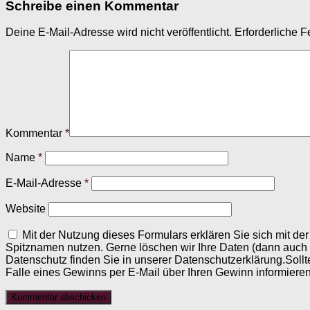
Schreibe einen Kommentar
Deine E-Mail-Adresse wird nicht veröffentlicht.
Erforderliche F
Kommentar
*
Name
*
E-Mail-Adresse
*
Website
Mit der Nutzung dieses Formulars erklären Sie sich mit d
Spitznamen nutzen. Gerne löschen wir Ihre Daten (dann auch
Datenschutz finden Sie in unserer Datenschutzerklärung.Sollt
Falle eines Gewinns per E-Mail über Ihren Gewinn informieren