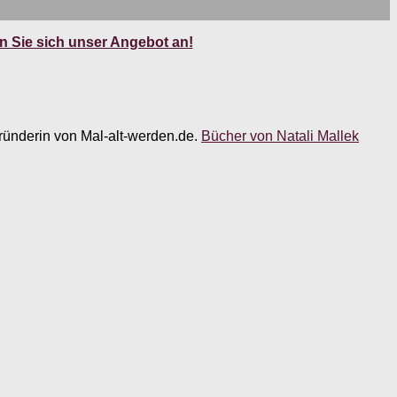
 Sie sich unser Angebot an!
 Gründerin von Mal-alt-werden.de.
Bücher von Natali Mallek