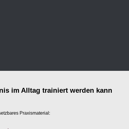
is im Alltag trainiert werden kann
setzbares Praxismaterial: