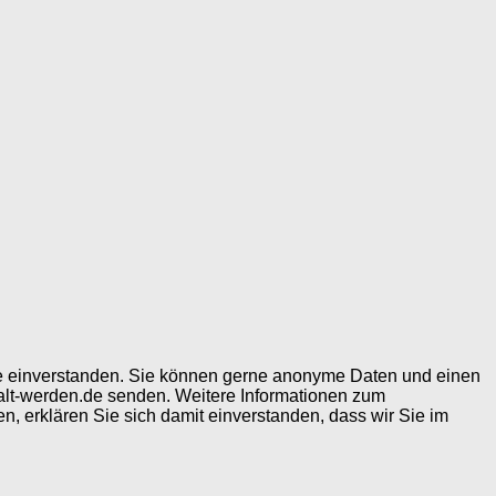
ite einverstanden. Sie können gerne anonyme Daten und einen
alt-werden.de senden. Weitere Informationen zum
, erklären Sie sich damit einverstanden, dass wir Sie im