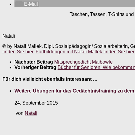
E-Mail
Taschen, Tassen, T-Shirts und 
Natali
© by Natali Mallek. Dipl. Sozialpädagogin/ Sozialarbeiterin, G
finden Sie hier.
Fortbildungen mit Natali Mallek finden Sie hier
Nächster Beitrag
Mitsprechgedicht Maibowle
Vorheriger Beitrag
Bücher für Senioren. Wie bekommt 
Für dich vielleicht ebenfalls interessant …
Weitere Übungen für das Gedächtnistraining zu dem
24. September 2015
von
Natali