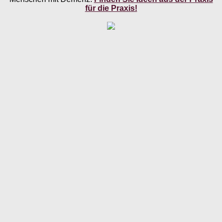
für die Praxis!