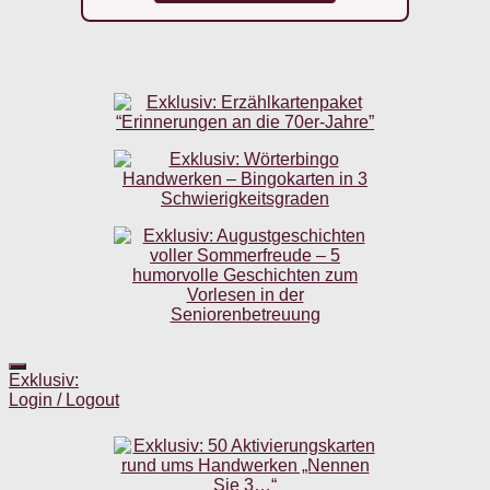
Exklusiv:
Login / Logout