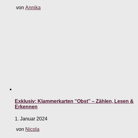
von
Annika
Exklusiv: Klammerkarten “Obst” – Zählen, Lesen &
Erkennen
1. Januar 2024
von
Nicola