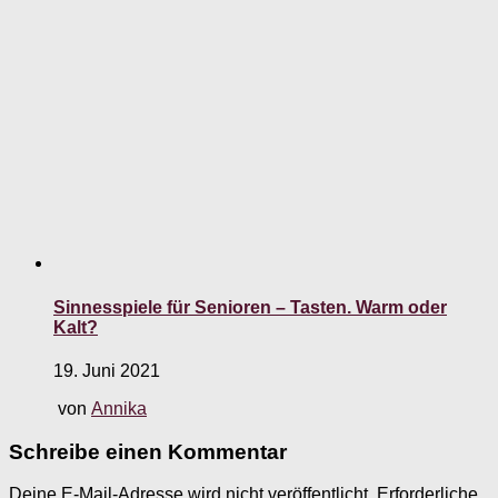
Sinnesspiele für Senioren – Tasten. Warm oder
Kalt?
19. Juni 2021
von
Annika
Schreibe einen Kommentar
Deine E-Mail-Adresse wird nicht veröffentlicht.
Erforderliche