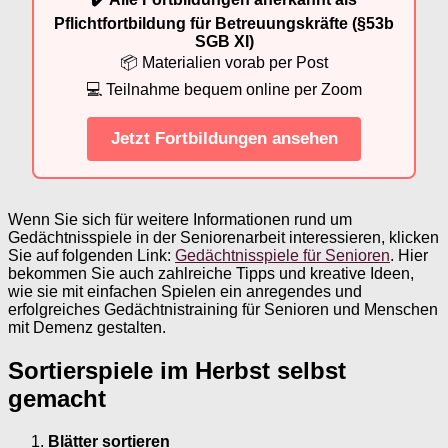
Pflichtfortbildung für Betreuungskräfte (§53b
SGB XI)
📦 Materialien vorab per Post
💻 Teilnahme bequem online per Zoom
Jetzt Fortbildungen ansehen
Wenn Sie sich für weitere Informationen rund um
Gedächtnisspiele in der Seniorenarbeit interessieren, klicken
Sie auf folgenden Link:
Gedächtnisspiele für Senioren
. Hier
bekommen Sie auch zahlreiche Tipps und kreative Ideen,
wie sie mit einfachen Spielen ein anregendes und
erfolgreiches Gedächtnistraining für Senioren und Menschen
mit Demenz gestalten.
Sortierspiele im Herbst selbst
gemacht
Blätter sortieren