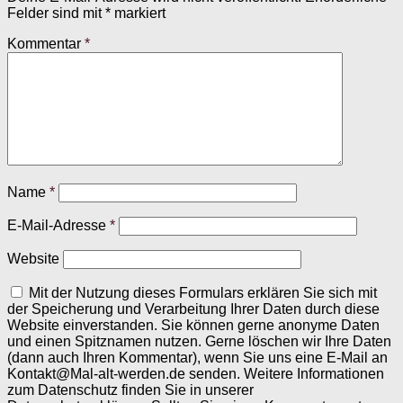
Felder sind mit
*
markiert
Kommentar
*
Name
*
E-Mail-Adresse
*
Website
Mit der Nutzung dieses Formulars erklären Sie sich mit
der Speicherung und Verarbeitung Ihrer Daten durch diese
Website einverstanden. Sie können gerne anonyme Daten
und einen Spitznamen nutzen. Gerne löschen wir Ihre Daten
(dann auch Ihren Kommentar), wenn Sie uns eine E-Mail an
Kontakt@Mal-alt-werden.de senden. Weitere Informationen
zum Datenschutz finden Sie in unserer