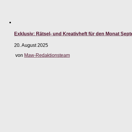
Exklusiv: Rätsel- und Kreativheft für den Monat Sep
20. August 2025
von
Maw-Redaktionsteam