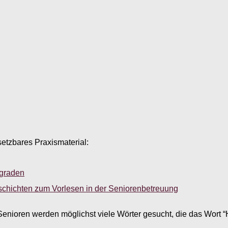
setzbares Praxismaterial:
sgraden
schichten zum Vorlesen in der Seniorenbetreuung
Senioren werden möglichst viele Wörter gesucht, die das Wort 