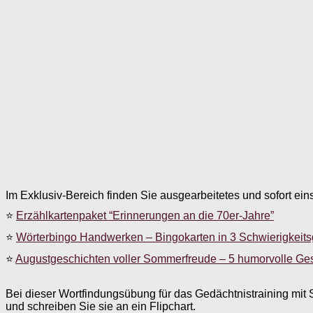
Im Exklusiv-Bereich finden Sie ausgearbeitetes und sofort ein
⭐
Erzählkartenpaket “Erinnerungen an die 70er-Jahre”
⭐
Wörterbingo Handwerken – Bingokarten in 3 Schwierigkeit
⭐
Augustgeschichten voller Sommerfreude – 5 humorvolle Ge
Bei dieser Wortfindungsübung für das Gedächtnistraining mit 
und schreiben Sie sie an ein Flipchart.