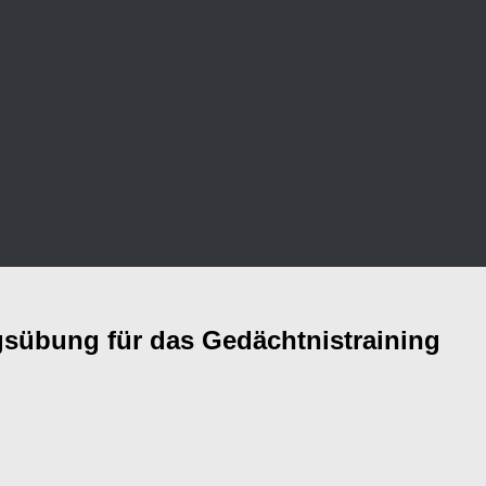
gsübung für das Gedächtnistraining