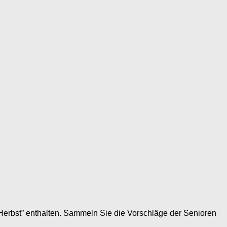
“Herbst” enthalten. Sammeln Sie die Vorschläge der Senioren