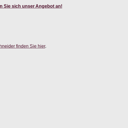
 Sie sich unser Angebot an!
neider finden Sie hier
.