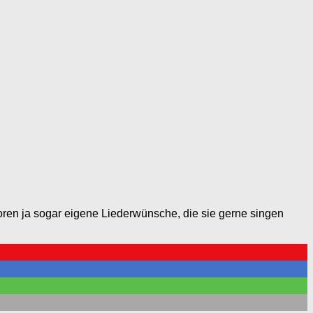
oren ja sogar eigene Liederwünsche, die sie gerne singen