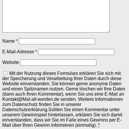
Name
*
E-Mail-Adresse
*
Website
Mit der Nutzung dieses Formulars erklären Sie sich mit
der Speicherung und Verarbeitung Ihrer Daten durch diese
Website einverstanden. Sie können gerne anonyme Daten
und einen Spitznamen nutzen. Gerne löschen wir Ihre Daten
(dann auch Ihren Kommentar), wenn Sie uns eine E-Mail an
Kontakt@Mal-alt-werden.de senden. Weitere Informationen
zum Datenschutz finden Sie in unserer
Datenschutzerklärung.Sollten Sie einen Kommentar unter
unserem Gewinnspiel hinterlassen, erklären Sie sich damit
einverstanden, dass wir Sie im Falle eines Gewinns per E-
Mail über Ihren Gewinn informieren (einmalig).
*