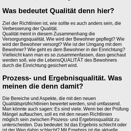
Was bedeutet Qualität denn hier?
Ziel der Richtlinien ist, wie sollte es auch anders sein, die
Verbesserung der Qualität.
Qualität meint in diesem Zusammenhang die
Versorgungsqualität. Wie wird der Bewohner gepflegt? Wie
wird der Bewohner versorgt? Wie ist der Umgang mit dem
Bewohner? Wie geht es dem Bewohner in der Einrichtung?
Vielleicht kann man es so zusammenfassen, dass geschaut
werden soll, wie die LebensQUALITÄT des Bewohners
durch die Einrichtung gesichert wird.
Prozess- und Ergebnisqualität. Was
meinen die denn damit?
Die Bereiche und Aspekte, die mit den neuen
Qualitätsprüfrichtlinien bewertet werden, sind umfassend.
Man könnte auch sagen: Es sind viele. Wenn bei der Prüfung
Mängel auftauchen, soll es mit den neuen Richtlinien
möglich sein zwischen Prozess- und Ergebnisqualität zu
unterscheiden. Das bedeutet: Ist das Ergebnis schlecht oder
ist der Weg dahin schlecht? Mit Ergebnis ist die aktuelle