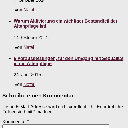
7. Oktober 2014
von
Natali
Warum Aktivierung ein wichtiger Bestandteil der
Altenpflege ist!
14. Oktober 2015
von
Natali
6 Voraussetzungen, für den Umgang mit Sexualität
in der Altenpflege
24. Juni 2015
von
Natali
Schreibe einen Kommentar
Deine E-Mail-Adresse wird nicht veröffentlicht.
Erforderliche
Felder sind mit
*
markiert
Kommentar
*