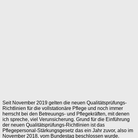
Seit November 2019 gelten die neuen Qualitätsprüfungs-
Richtlinien für die vollstationäre Pflege und noch immer
herrscht bei den Betreuungs- und Pflegekräften, mit denen
ich spreche, viel Verunsicherung. Grund für die Einführung
der neuen Qualitätsprüfungs-Richtlinien ist das
Pflegepersonal-Stärkungsgesetz das ein Jahr zuvor, also im
November 2018, vom Bundestag beschlossen wurde.