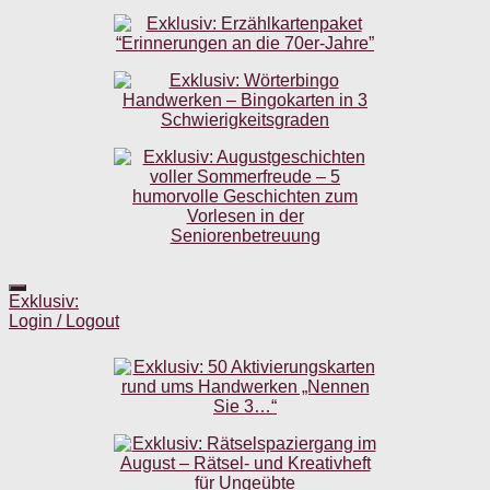
Exklusiv:
Login / Logout