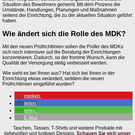
Situation des Bewohners gemeint. Mit dem Prozess die
Umstände, Handlungen, Planungen und Maßnahmen
seitens der Einrichtung, die zu der aktuellen Situation geführt
haben.
Wie ändert sich die Rolle des MDK?
Mit den neuen Prüfrichtlinien sollen die Prüfer des MDKs
sich noch intensiver auf die Beratung der Einrichtungen
konzentrieren. Dadurch, so der fromme Wunsch, kann die
Qualität der Versorgung stetig verbessert werden.
Wie sieht es bei Ihnen aus? Hat sich bei Ihnen in der
Einrichtung etwas verändert, seitdem die neuen
Prüfrichtlinien eingeführt wurden?
merken
teilen
teilen
E-Mail
Taschen, Tassen, T-Shirts und weitere Produkte mit
liebevollen und lustigen Designs.
Schauen Sie sich unser