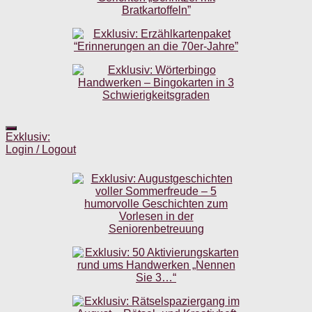
Exklusiv:
Login / Logout