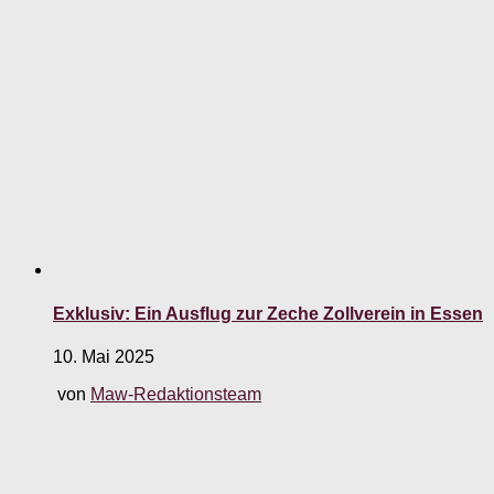
Exklusiv: Ein Ausflug zur Zeche Zollverein in Essen
10. Mai 2025
von
Maw-Redaktionsteam