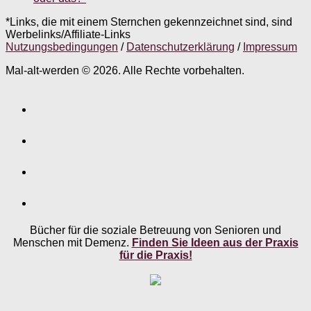
*Links, die mit einem Sternchen gekennzeichnet sind, sind
Werbelinks/Affiliate-Links
Nutzungsbedingungen
/
Datenschutzerklärung
/
Impressum
Mal-alt-werden © 2026. Alle Rechte vorbehalten.
Bücher für die soziale Betreuung von Senioren und
Menschen mit Demenz.
Finden Sie Ideen aus der Praxis
für die Praxis!