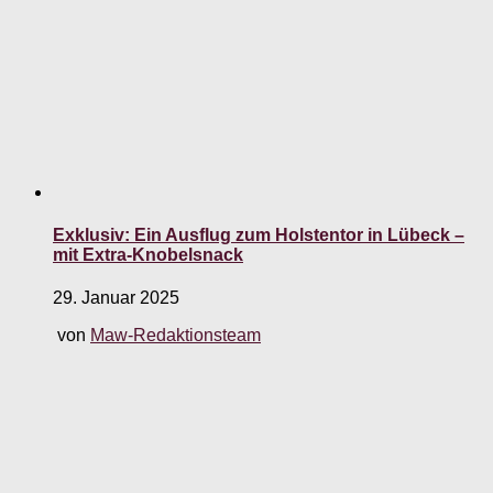
Exklusiv: Ein Ausflug zum Holstentor in Lübeck –
mit Extra-Knobelsnack
29. Januar 2025
von
Maw-Redaktionsteam