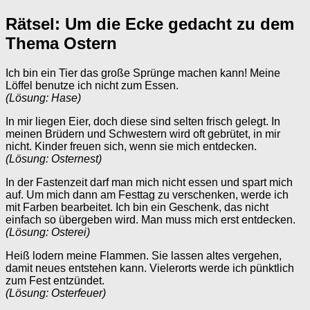
Rätsel: Um die Ecke gedacht zu dem
Thema Ostern
Ich bin ein Tier das große Sprünge machen kann! Meine
Löffel benutze ich nicht zum Essen.
(Lösung: Hase)
In mir liegen Eier, doch diese sind selten frisch gelegt. In
meinen Brüdern und Schwestern wird oft gebrütet, in mir
nicht. Kinder freuen sich, wenn sie mich entdecken.
(Lösung: Osternest)
In der Fastenzeit darf man mich nicht essen und spart mich
auf. Um mich dann am Festtag zu verschenken, werde ich
mit Farben bearbeitet. Ich bin ein Geschenk, das nicht
einfach so übergeben wird. Man muss mich erst entdecken.
(Lösung: Osterei)
Heiß lodern meine Flammen. Sie lassen altes vergehen,
damit neues entstehen kann. Vielerorts werde ich pünktlich
zum Fest entzündet.
(Lösung: Osterfeuer)