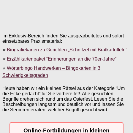
Im Exklusiv-Bereich finden Sie ausgearbeitetes und sofort
einsetzbares Praxismaterial:
⭐
Biografiekarten zu Gerichten „Schnitzel mit Bratkartoffeln”
⭐
Erzählkartenpaket “Erinnerungen an die 70er-Jahre”
⭐
Wörterbingo Handwerken – Bingokarten in 3
Schwierigkeitsgraden
Heute haben wir ein kleines Rätsel aus der Kategorie “Um
die Ecke gedacht” für Sie vorbereitet!. Alle gesuchten
Begriffe drehen sich rund um das Osterfest. Lesen Sie die
Beschreibungen langsam und deutlich vor und lassen Sie
die Senioren erraten, welcher Begriff gesucht wird.
Online-Fortbildungen in kleinen