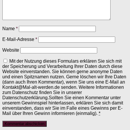
Name
*
E-Mail-Adresse
*
Website
Mit der Nutzung dieses Formulars erklären Sie sich mit
der Speicherung und Verarbeitung Ihrer Daten durch diese
Website einverstanden. Sie können gerne anonyme Daten
und einen Spitznamen nutzen. Gerne löschen wir Ihre Daten
(dann auch Ihren Kommentar), wenn Sie uns eine E-Mail an
Kontakt@Mal-alt-werden.de senden. Weitere Informationen
zum Datenschutz finden Sie in unserer
Datenschutzerklärung.Sollten Sie einen Kommentar unter
unserem Gewinnspiel hinterlassen, erklären Sie sich damit
einverstanden, dass wir Sie im Falle eines Gewinns per E-
Mail über Ihren Gewinn informieren (einmalig).
*