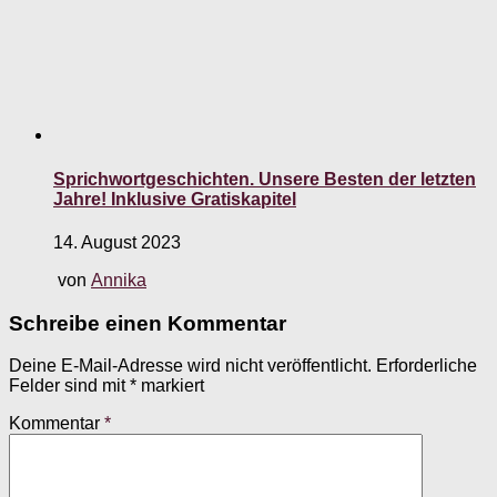
Sprichwortgeschichten. Unsere Besten der letzten
Jahre! Inklusive Gratiskapitel
14. August 2023
von
Annika
Schreibe einen Kommentar
Deine E-Mail-Adresse wird nicht veröffentlicht.
Erforderliche
Felder sind mit
*
markiert
Kommentar
*