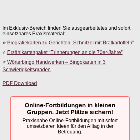
Im Exklusiv-Bereich finden Sie ausgearbeitetes und sofort
einsetzbares Praxismaterial:
⭐
Biografiekarten zu Gerichten „Schnitzel mit Bratkartoffeln”
⭐
Erzählkartenpaket “Erinnerungen an die 70er-Jahre”
⭐
Wörterbingo Handwerken – Bingokarten in 3
Schwierigkeitsgraden
PDF Download
Online-Fortbildungen in kleinen
Gruppen. Jetzt Plätze sichern!
Praxisnahe Online-Fortbildungen mit sofort
umsetzbaren Ideen für den Alltag in der
Betreuung.