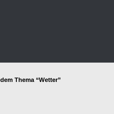
 dem Thema “Wetter”