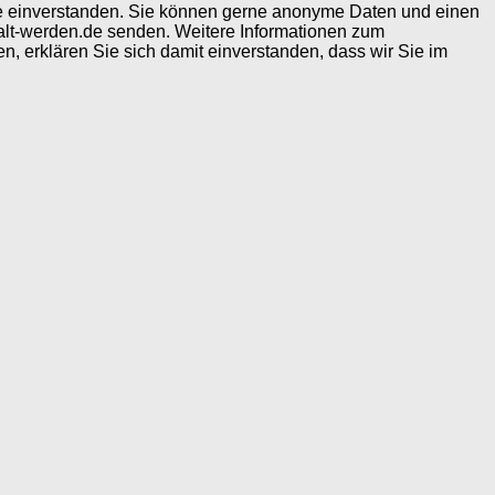
ite einverstanden. Sie können gerne anonyme Daten und einen
alt-werden.de senden. Weitere Informationen zum
, erklären Sie sich damit einverstanden, dass wir Sie im