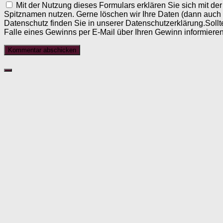
Mit der Nutzung dieses Formulars erklären Sie sich mit d
Spitznamen nutzen. Gerne löschen wir Ihre Daten (dann auch
Datenschutz finden Sie in unserer Datenschutzerklärung.Sollt
Falle eines Gewinns per E-Mail über Ihren Gewinn informieren