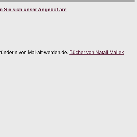
 Sie sich unser Angebot an!
 Gründerin von Mal-alt-werden.de.
Bücher von Natali Mallek