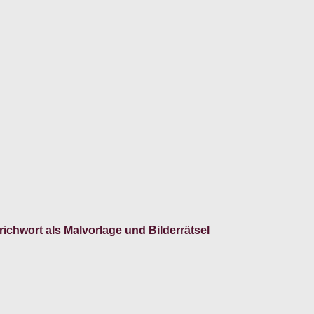
ichwort als Malvorlage und Bilderrätsel