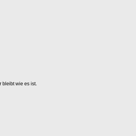
bleibt wie es ist.