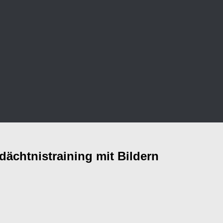
ächtnistraining mit Bildern