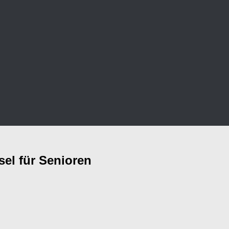
sel für Senioren