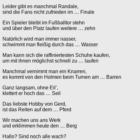
Leider gibt es manchmal Randale,
sind die Fans nicht zufrieden im … Finale
Ein Spieler bleibt im Fußballtor stehn
und über den Platz laufen weitere … zehn
Natürlich wird man immer nasser,
schwimmt man fleißig durch das … Wasser
Man kann sich die raffiniertesten Schuhe kaufen,
um mit ihnen möglichst schnell zu … laufen
Manchmal vernimmt man ein Knarren,
es kommt von den Holmen beim Turnen am … Barren
Ganz langsam, ohne Eil’,
klettert er hoch das … Seil
Das liebste Hobby von Gerd,
ist das Reiten auf dem … Pferd
Wir machen uns ans Werk
und erklimmen heute den … Berg
Hallo? Sind noch alle wach?