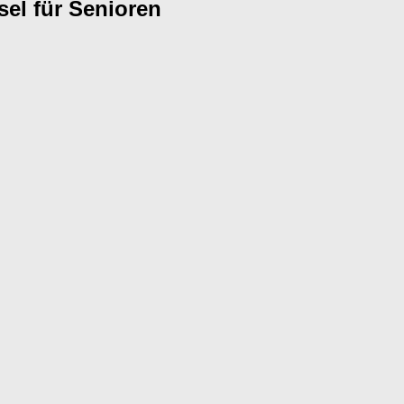
sel für Senioren