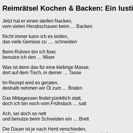
Reimrätsel Kochen & Backen: Ein lusti
Jetzt hat er einen steifen Nacken,
vom vielen Herabschauen beim … Backen
Nicht immer kann ich es leiden,
das viele Gemüse zu …. schneiden
Beim Rühren bin ich fixer,
benutze ich den … Mixer
Was ist denn das für eine klebrige Masse,
dort auf dem Tisch, in deiner … Tasse
Im Rezept wird es geraten,
deshalb nehmen wir Öl zum … Braten
Das Mittagessen findet pünktlich statt,
doch ich bin noch vom Frühstück … satt
Ach, sei doch so nett
und benutze beim Schneiden ein … Brett
Die Dauer ist je nach Herd verschieden,