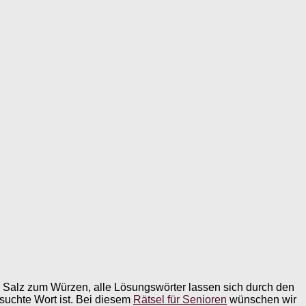
 Salz zum Würzen, alle Lösungswörter lassen sich durch den
suchte Wort ist. Bei diesem
Rätsel für Senioren
wünschen wir