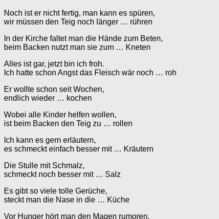
Noch ist er nicht fertig, man kann es spüren,
wir müssen den Teig noch länger … rühren
In der Kirche faltet man die Hände zum Beten,
beim Backen nutzt man sie zum … Kneten
Alles ist gar, jetzt bin ich froh.
Ich hatte schon Angst das Fleisch wär noch … roh
Er wollte schon seit Wochen,
endlich wieder … kochen
Wobei alle Kinder helfen wollen,
ist beim Backen den Teig zu … rollen
Ich kann es gern erläutern,
es schmeckt einfach besser mit … Kräutern
Die Stulle mit Schmalz,
schmeckt noch besser mit … Salz
Es gibt so viele tolle Gerüche,
steckt man die Nase in die … Küche
Vor Hunger hört man den Magen rumoren,