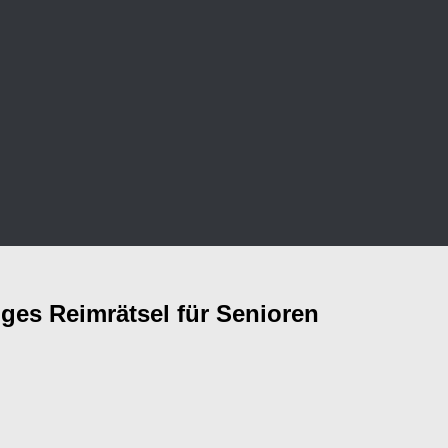
ges Reimrätsel für Senioren