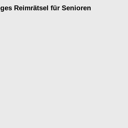
ges Reimrätsel für Senioren