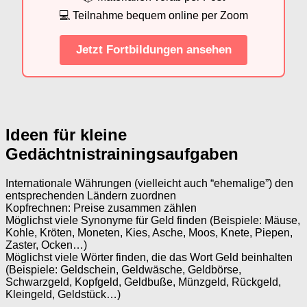
💻 Teilnahme bequem online per Zoom
Jetzt Fortbildungen ansehen
Ideen für kleine
Gedächtnistrainingsaufgaben
Internationale Währungen (vielleicht auch “ehemalige”) den
entsprechenden Ländern zuordnen
Kopfrechnen: Preise zusammen zählen
Möglichst viele Synonyme für Geld finden (Beispiele: Mäuse,
Kohle, Kröten, Moneten, Kies, Asche, Moos, Knete, Piepen,
Zaster, Ocken…)
Möglichst viele Wörter finden, die das Wort Geld beinhalten
(Beispiele: Geldschein, Geldwäsche, Geldbörse,
Schwarzgeld, Kopfgeld, Geldbuße, Münzgeld, Rückgeld,
Kleingeld, Geldstück…)