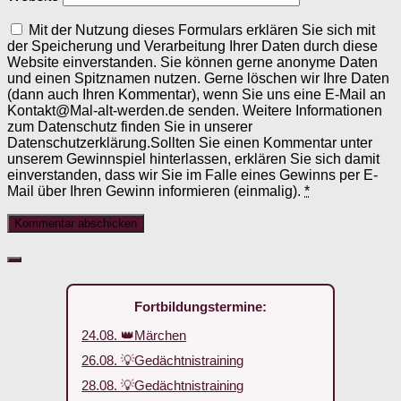
Mit der Nutzung dieses Formulars erklären Sie sich mit
der Speicherung und Verarbeitung Ihrer Daten durch diese
Website einverstanden. Sie können gerne anonyme Daten
und einen Spitznamen nutzen. Gerne löschen wir Ihre Daten
(dann auch Ihren Kommentar), wenn Sie uns eine E-Mail an
Kontakt@Mal-alt-werden.de senden. Weitere Informationen
zum Datenschutz finden Sie in unserer
Datenschutzerklärung.Sollten Sie einen Kommentar unter
unserem Gewinnspiel hinterlassen, erklären Sie sich damit
einverstanden, dass wir Sie im Falle eines Gewinns per E-
Mail über Ihren Gewinn informieren (einmalig).
*
Fortbildungstermine:
24.08. 👑Märchen
26.08. 💡Gedächtnistraining
28.08. 💡Gedächtnistraining