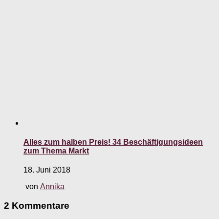
Alles zum halben Preis! 34 Beschäftigungsideen
zum Thema Markt
18. Juni 2018
von
Annika
2 Kommentare