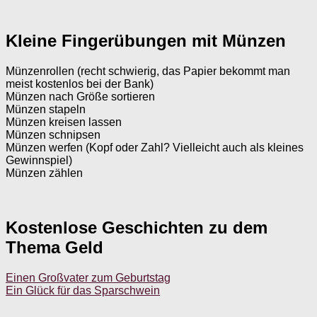
Kleine Fingerübungen mit Münzen
Münzenrollen (recht schwierig, das Papier bekommt man
meist kostenlos bei der Bank)
Münzen nach Größe sortieren
Münzen stapeln
Münzen kreisen lassen
Münzen schnipsen
Münzen werfen (Kopf oder Zahl? Vielleicht auch als kleines
Gewinnspiel)
Münzen zählen
Kostenlose Geschichten zu dem
Thema Geld
Einen Großvater zum Geburtstag
Ein Glück für das Sparschwein