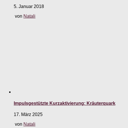
5. Januar 2018
von
Natali
Impulsgestützte Kurzaktivierung: Kräuterquark
17. März 2025
von
Natali