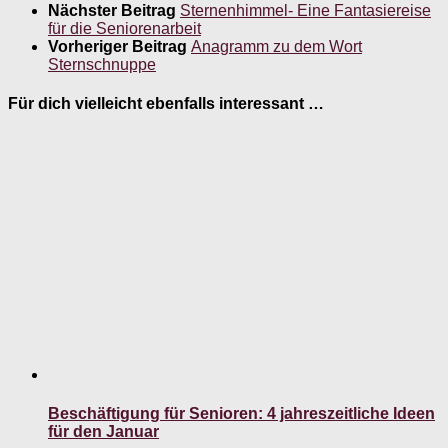
Nächster Beitrag
Sternenhimmel- Eine Fantasiereise
für die Seniorenarbeit
Vorheriger Beitrag
Anagramm zu dem Wort
Sternschnuppe
Für dich vielleicht ebenfalls interessant …
Beschäftigung für Senioren: 4 jahreszeitliche Ideen
für den Januar