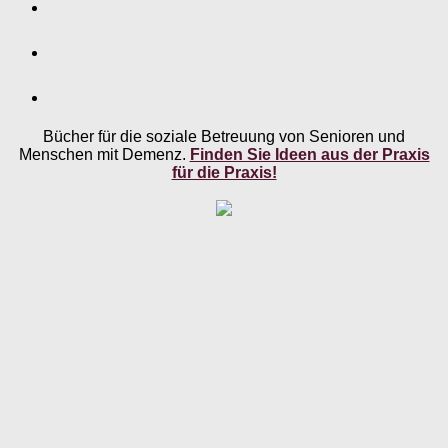
Bücher für die soziale Betreuung von Senioren und
Menschen mit Demenz.
Finden Sie Ideen aus der Praxis
für die Praxis!