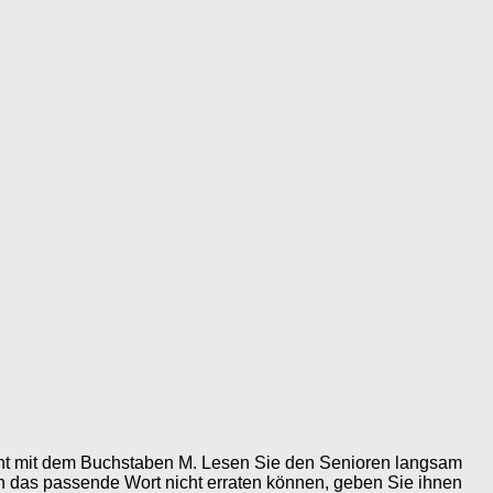
nnt mit dem Buchstaben M. Lesen Sie den Senioren langsam
n das passende Wort nicht erraten können, geben Sie ihnen