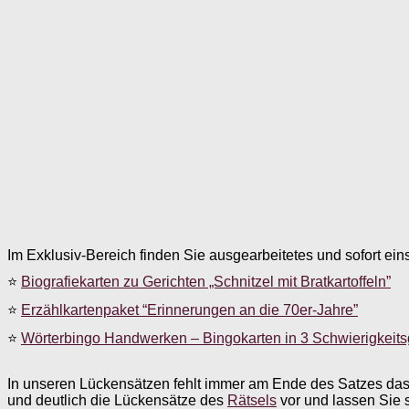
Im Exklusiv-Bereich finden Sie ausgearbeitetes und sofort ein
⭐
Biografiekarten zu Gerichten „Schnitzel mit Bratkartoffeln”
⭐
Erzählkartenpaket “Erinnerungen an die 70er-Jahre”
⭐
Wörterbingo Handwerken – Bingokarten in 3 Schwierigkeit
In unseren Lückensätzen fehlt immer am Ende des Satzes das
und deutlich die Lückensätze des
Rätsels
vor und lassen Sie 