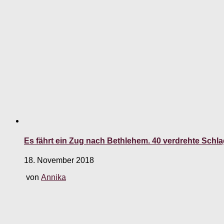
Es fährt ein Zug nach Bethlehem. 40 verdrehte Schl
18. November 2018
von
Annika