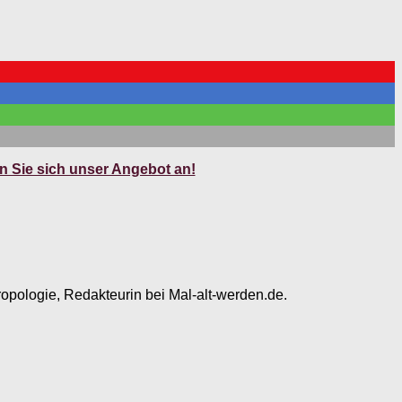
 Sie sich unser Angebot an!
ropologie, Redakteurin bei Mal-alt-werden.de.