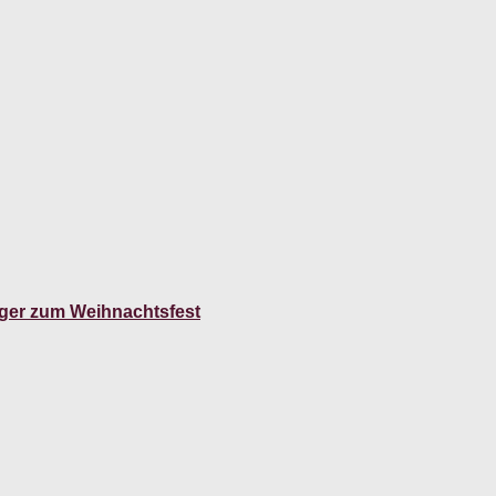
ager zum Weihnachtsfest