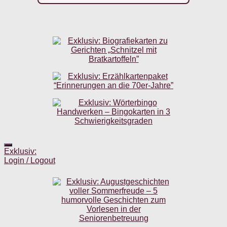
Exklusiv:
Login / Logout