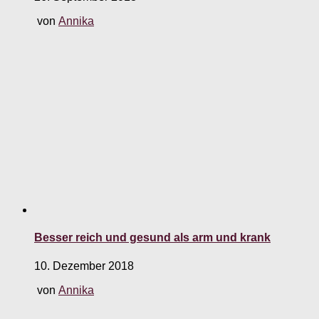
von
Annika
Besser reich und gesund als arm und krank
10. Dezember 2018
von
Annika