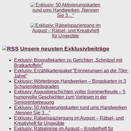
Unsere neusten Exklusivbeiträge
Exklusiv: Biografiekarten zu Gerichten „Schnitzel mit
Bratkartoffeln”
Exklusiv: Erzählkartenpaket “Erinnerungen an die 70er-
Jahre”
Exklusiv: Wörterbingo Handwerken – Bingokarten in 3
Schwierigkeitsgraden
Exklusiv: Augustgeschichten voller Sommerfreude – 5
humorvolle Geschichten zum Vorlesen in der
Seniorenbetreuung
Exklusiv: 50 Aktivierungskarten rund ums Handwerken
„Nennen Sie 3…“
Exklusiv: Rätselspaziergang im August – Rätsel- und
Kreativheft für Ungeübte
Exklusiv: Rätselreise im August – Knobelheft für