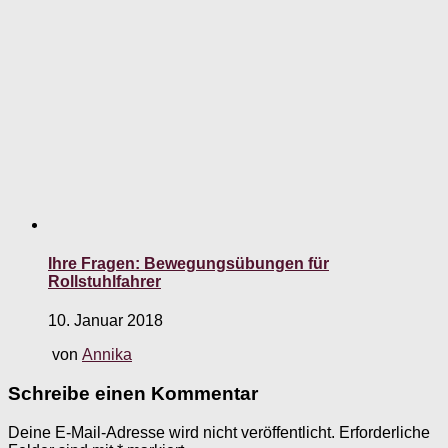
Ihre Fragen: Bewegungsübungen für
Rollstuhlfahrer
10. Januar 2018
von
Annika
Schreibe einen Kommentar
Deine E-Mail-Adresse wird nicht veröffentlicht.
Erforderliche