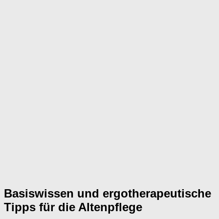
Basiswissen und ergotherapeutische
Tipps für die Altenpflege