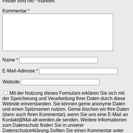
Felder sind mit
*
markiert
Kommentar
*
Name
*
E-Mail-Adresse
*
Website
Mit der Nutzung dieses Formulars erklären Sie sich mit
der Speicherung und Verarbeitung Ihrer Daten durch diese
Website einverstanden. Sie können gerne anonyme Daten
und einen Spitznamen nutzen. Gerne löschen wir Ihre Daten
(dann auch Ihren Kommentar), wenn Sie uns eine E-Mail an
Kontakt@Mal-alt-werden.de senden. Weitere Informationen
zum Datenschutz finden Sie in unserer
Datenschutzerklärung.Sollten Sie einen Kommentar unter