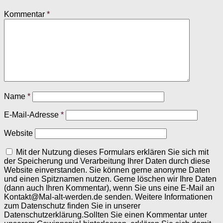
Kommentar
*
Name
*
E-Mail-Adresse
*
Website
Mit der Nutzung dieses Formulars erklären Sie sich mit
der Speicherung und Verarbeitung Ihrer Daten durch diese
Website einverstanden. Sie können gerne anonyme Daten
und einen Spitznamen nutzen. Gerne löschen wir Ihre Daten
(dann auch Ihren Kommentar), wenn Sie uns eine E-Mail an
Kontakt@Mal-alt-werden.de senden. Weitere Informationen
zum Datenschutz finden Sie in unserer
Datenschutzerklärung.Sollten Sie einen Kommentar unter