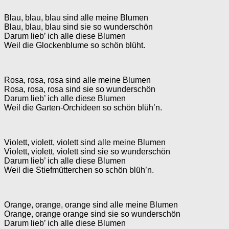
Blau, blau, blau sind alle meine Blumen
Blau, blau, blau sind sie so wunderschön
Darum lieb’ ich alle diese Blumen
Weil die Glockenblume so schön blüht.
Rosa, rosa, rosa sind alle meine Blumen
Rosa, rosa, rosa sind sie so wunderschön
Darum lieb’ ich alle diese Blumen
Weil die Garten-Orchideen so schön blüh’n.
Violett, violett, violett sind alle meine Blumen
Violett, violett, violett sind sie so wunderschön
Darum lieb’ ich alle diese Blumen
Weil die Stiefmütterchen so schön blüh’n.
Orange, orange, orange sind alle meine Blumen
Orange, orange orange sind sie so wunderschön
Darum lieb’ ich alle diese Blumen