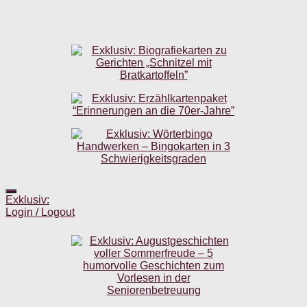
Exklusiv:
Login / Logout