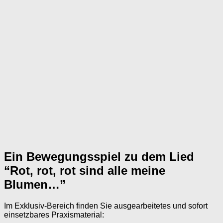
Ein Bewegungsspiel zu dem Lied
“Rot, rot, rot sind alle meine
Blumen…”
Im Exklusiv-Bereich finden Sie ausgearbeitetes und sofort
einsetzbares Praxismaterial: