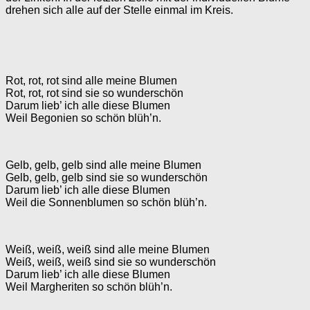
drehen sich alle auf der Stelle einmal im Kreis.
Rot, rot, rot sind alle meine Blumen
Rot, rot, rot sind sie so wunderschön
Darum lieb’ ich alle diese Blumen
Weil Begonien so schön blüh’n.
Gelb, gelb, gelb sind alle meine Blumen
Gelb, gelb, gelb sind sie so wunderschön
Darum lieb’ ich alle diese Blumen
Weil die Sonnenblumen so schön blüh’n.
Weiß, weiß, weiß sind alle meine Blumen
Weiß, weiß, weiß sind sie so wunderschön
Darum lieb’ ich alle diese Blumen
Weil Margheriten so schön blüh’n.