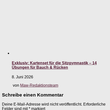
Exklusiv: Kartenset für die Sitzgymnastik – 14
Übungen für Bauch & Rücken
8. Juni 2026
von
Maw-Redaktionsteam
Schreibe einen Kommentar
Deine E-Mail-Adresse wird nicht veröffentlicht.
Erforderliche
Felder sind mit
*
markiert