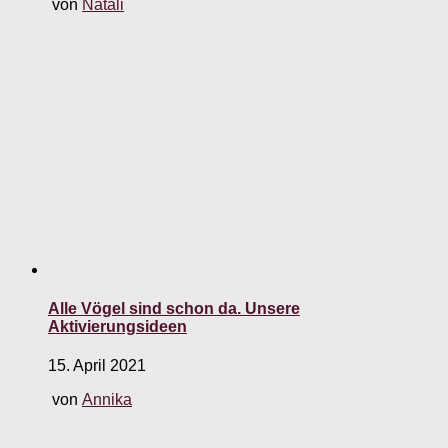
von
Natali
Alle Vögel sind schon da. Unsere
Aktivierungsideen
15. April 2021
von
Annika