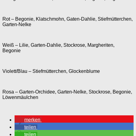
Rot – Begonie, Klatschmohn, Gaten-Dahlie, Stiefmütterchen,
Garten-Nelke
Weiß – Lilie, Garten-Dahlie, Stockrose, Margheriten,
Begonie
Violett/Blau – Stiefmütterchen, Glockenblume
Rosa – Garten-Orchidee, Garten-Nelke, Stockrose, Begonie,
Löwenmäulchen
merken
teilen
teilen