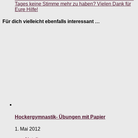
Tages keine Stimme mehr zu haben? Vielen Dank für
Eure Hilfe!
Für dich vielleicht ebenfalls interessant …
Hockergymnastik- Übungen mit Papier
1. Mai 2012