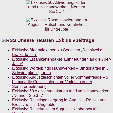
Unsere neusten Exklusivbeiträge
Exklusiv: Biografiekarten zu Gerichten „Schnitzel mit
Bratkartoffeln”
Exklusiv: Erzählkartenpaket “Erinnerungen an die 70er-
Jahre”
Exklusiv: Wörterbingo Handwerken – Bingokarten in 3
Schwierigkeitsgraden
Exklusiv: Augustgeschichten voller Sommerfreude – 5
humorvolle Geschichten zum Vorlesen in der
Seniorenbetreuung
Exklusiv: 50 Aktivierungskarten rund ums Handwerken
„Nennen Sie 3…“
Exklusiv: Rätselspaziergang im August – Rätsel- und
Kreativheft für Ungeübte
Exklusiv: Rätselreise im August – Knobelheft für