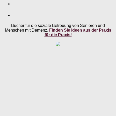
Bücher für die soziale Betreuung von Senioren und
Menschen mit Demenz.
Finden Sie Ideen aus der Praxis
für die Praxis!