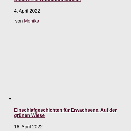
4. April 2022
von
Monika
Einschlafgeschichten für Erwachsene. Auf der
grünen Wiese
16. April 2022