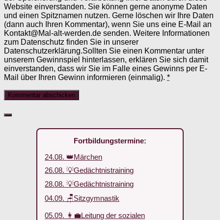
Website einverstanden. Sie können gerne anonyme Daten
und einen Spitznamen nutzen. Gerne löschen wir Ihre Daten
(dann auch Ihren Kommentar), wenn Sie uns eine E-Mail an
Kontakt@Mal-alt-werden.de senden. Weitere Informationen
zum Datenschutz finden Sie in unserer
Datenschutzerklärung.Sollten Sie einen Kommentar unter
unserem Gewinnspiel hinterlassen, erklären Sie sich damit
einverstanden, dass wir Sie im Falle eines Gewinns per E-
Mail über Ihren Gewinn informieren (einmalig).
*
Fortbildungstermine:
24.08. 👑Märchen
26.08. 💡Gedächtnistraining
28.08. 💡Gedächtnistraining
04.09. 🪑Sitzgymnastik
05.09. 👩‍💼Leitung der sozialen