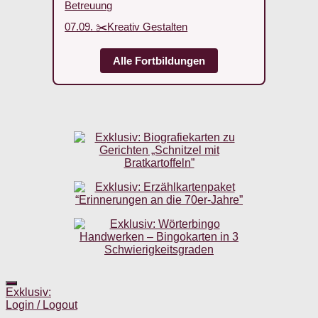
Betreuung
07.09. ✂️Kreativ Gestalten
Alle Fortbildungen
Exklusiv:
Login / Logout