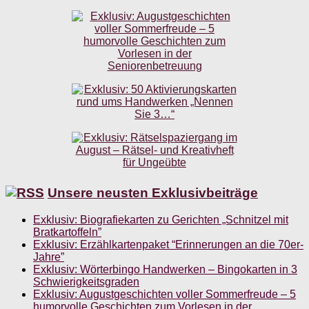
Unsere neusten Exklusivbeiträge
Exklusiv: Biografiekarten zu Gerichten „Schnitzel mit
Bratkartoffeln”
Exklusiv: Erzählkartenpaket “Erinnerungen an die 70er-
Jahre”
Exklusiv: Wörterbingo Handwerken – Bingokarten in 3
Schwierigkeitsgraden
Exklusiv: Augustgeschichten voller Sommerfreude – 5
humorvolle Geschichten zum Vorlesen in der