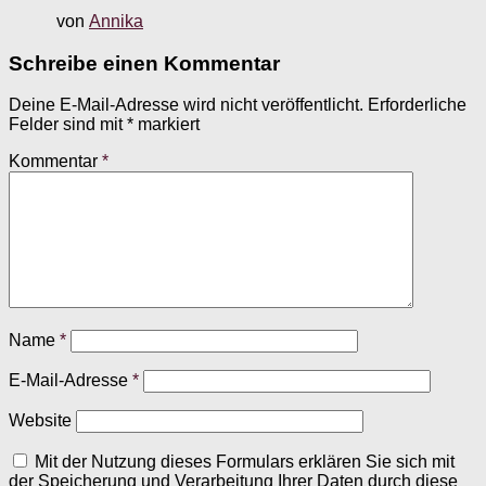
von
Annika
Schreibe einen Kommentar
Deine E-Mail-Adresse wird nicht veröffentlicht.
Erforderliche
Felder sind mit
*
markiert
Kommentar
*
Name
*
E-Mail-Adresse
*
Website
Mit der Nutzung dieses Formulars erklären Sie sich mit
der Speicherung und Verarbeitung Ihrer Daten durch diese