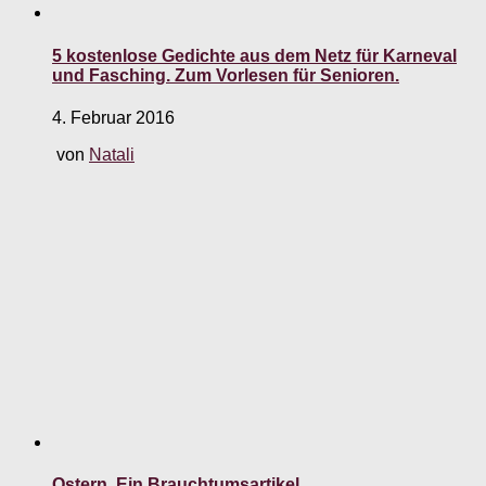
5 kostenlose Gedichte aus dem Netz für Karneval
und Fasching. Zum Vorlesen für Senioren.
4. Februar 2016
von
Natali
Ostern. Ein Brauchtumsartikel