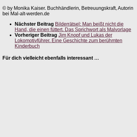
© by Monika Kaiser. Buchhändlerin, Betreuungskraft, Autorin
bei Mal-alt-werden.de
Nächster Beitrag
Bilderrätsel: Man beißt nicht die
Hand, die einen füttert. Das Sprichwort als Malvorlage
Vorheriger Beitrag
Jim Knopf und Lukas der
Lokomotivführer. Eine Geschichte zum berühmten
Kinderbuch
Für dich vielleicht ebenfalls interessant …