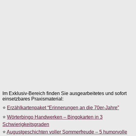
Im Exklusiv-Bereich finden Sie ausgearbeitetes und sofort
einsetzbares Praxismaterial:
⭐
Erzählkartenpaket “Erinnerungen an die 70er-Jahre”
⭐
Wörterbingo Handwerken – Bingokarten in 3
Schwierigkeitsgraden
⭐
Augustgeschichten voller Sommerfreude – 5 humorvolle