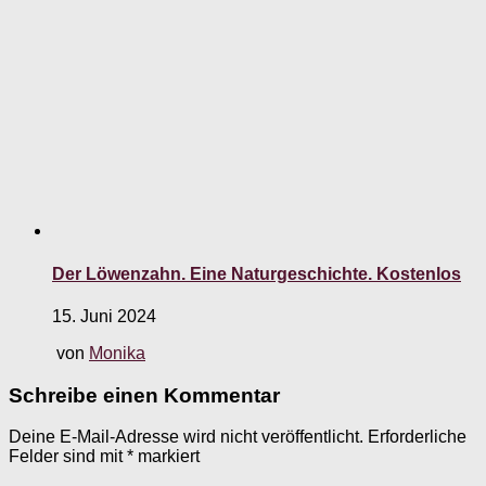
Der Löwenzahn. Eine Naturgeschichte. Kostenlos
15. Juni 2024
von
Monika
Schreibe einen Kommentar
Deine E-Mail-Adresse wird nicht veröffentlicht.
Erforderliche
Felder sind mit
*
markiert