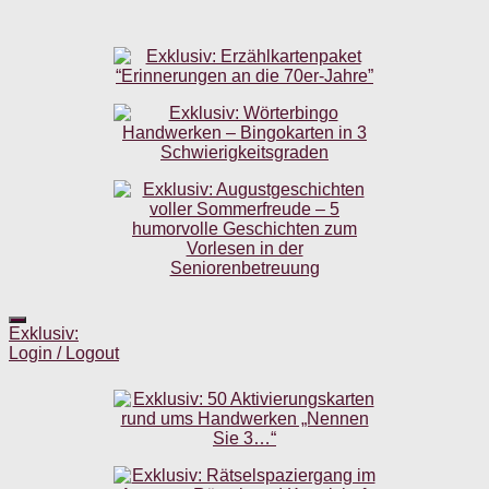
Exklusiv:
Login / Logout