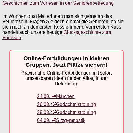
Geschichten zum Vorlesen in der Seniorenbetreuung
Im Wonnemonat Mai erinnert man sich gerne an das
Verliebtsein. Fragen Sie doch einmal die Senioren, ob sie
sich noch an den ersten Kuss erinnern. Vom ersten Kuss
handelt auch unsere heutige
Glücksgeschichte zum
Vorlesen
.
Online-Fortbildungen in kleinen
Gruppen. Jetzt Plätze sichern!
Praxisnahe Online-Fortbildungen mit sofort
umsetzbaren Ideen für den Alltag in der
Betreuung.
24.08. 👑Märchen
26.08. 💡Gedächtnistraining
28.08. 💡Gedächtnistraining
04.09. 🪑Sitzgymnastik