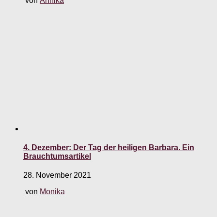
von
Annika
4. Dezember: Der Tag der heiligen Barbara. Ein
Brauchtumsartikel
28. November 2021
von
Monika