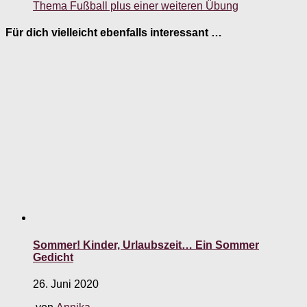
Thema Fußball plus einer weiteren Übung
Für dich vielleicht ebenfalls interessant …
Sommer! Kinder, Urlaubszeit… Ein Sommer
Gedicht
26. Juni 2020