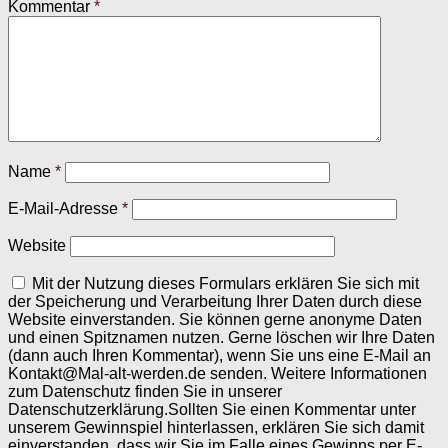
Kommentar
*
Name
*
E-Mail-Adresse
*
Website
Mit der Nutzung dieses Formulars erklären Sie sich mit
der Speicherung und Verarbeitung Ihrer Daten durch diese
Website einverstanden. Sie können gerne anonyme Daten
und einen Spitznamen nutzen. Gerne löschen wir Ihre Daten
(dann auch Ihren Kommentar), wenn Sie uns eine E-Mail an
Kontakt@Mal-alt-werden.de senden. Weitere Informationen
zum Datenschutz finden Sie in unserer
Datenschutzerklärung.Sollten Sie einen Kommentar unter
unserem Gewinnspiel hinterlassen, erklären Sie sich damit
einverstanden, dass wir Sie im Falle eines Gewinns per E-