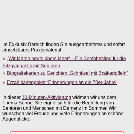
Im Exklusiv-Bereich finden Sie ausgearbeitetes und sofort
einsetzbares Praxismaterial:
⭐
„Wir fahren heute übers Meer“ – Ein Seefahrtslied für die
Sitzgymnastik mit Senioren
⭐
Biografiekarten zu Gerichten „Schnitzel mit Bratkartoffeln”
⭐
Erzählkartenpaket “Erinnerungen an die 70er-Jahre”
In dieser
10-Minuten-Aktivierung
widmen wir uns dem
Thema Sonne. Sie eignet sich für die Begleitung von
Senioren und Menschen mit Demenz im Sommer. Wir
wünschen viel Freude und viele Erinnerungen an schöne
Augenblicke.