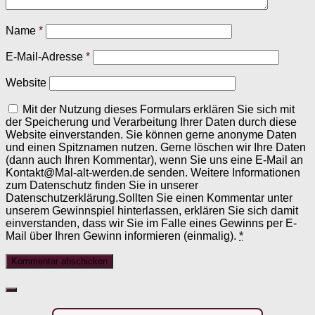
Name
*
E-Mail-Adresse
*
Website
Mit der Nutzung dieses Formulars erklären Sie sich mit
der Speicherung und Verarbeitung Ihrer Daten durch diese
Website einverstanden. Sie können gerne anonyme Daten
und einen Spitznamen nutzen. Gerne löschen wir Ihre Daten
(dann auch Ihren Kommentar), wenn Sie uns eine E-Mail an
Kontakt@Mal-alt-werden.de senden. Weitere Informationen
zum Datenschutz finden Sie in unserer
Datenschutzerklärung.Sollten Sie einen Kommentar unter
unserem Gewinnspiel hinterlassen, erklären Sie sich damit
einverstanden, dass wir Sie im Falle eines Gewinns per E-
Mail über Ihren Gewinn informieren (einmalig).
*