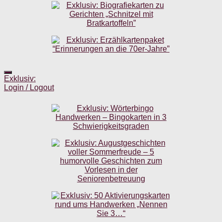
Exklusiv:
Login / Logout