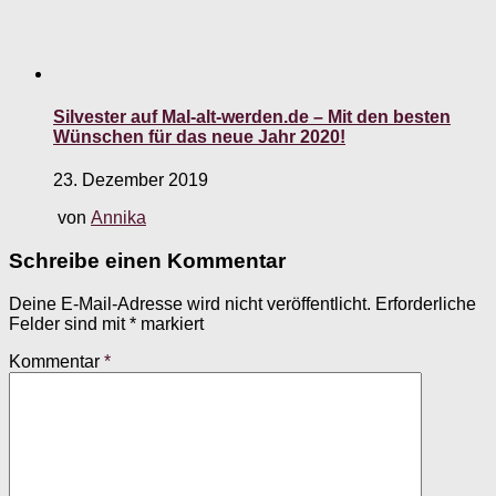
Silvester auf Mal-alt-werden.de – Mit den besten
Wünschen für das neue Jahr 2020!
23. Dezember 2019
von
Annika
Schreibe einen Kommentar
Deine E-Mail-Adresse wird nicht veröffentlicht.
Erforderliche
Felder sind mit
*
markiert
Kommentar
*