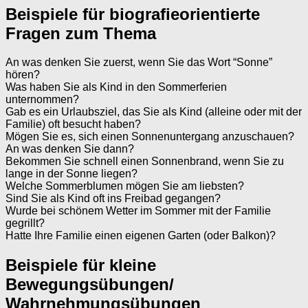
Beispiele für biografieorientierte
Fragen zum Thema
An was denken Sie zuerst, wenn Sie das Wort “Sonne”
hören?
Was haben Sie als Kind in den Sommerferien
unternommen?
Gab es ein Urlaubsziel, das Sie als Kind (alleine oder mit der
Familie) oft besucht haben?
Mögen Sie es, sich einen Sonnenuntergang anzuschauen?
An was denken Sie dann?
Bekommen Sie schnell einen Sonnenbrand, wenn Sie zu
lange in der Sonne liegen?
Welche Sommerblumen mögen Sie am liebsten?
Sind Sie als Kind oft ins Freibad gegangen?
Wurde bei schönem Wetter im Sommer mit der Familie
gegrillt?
Hatte Ihre Familie einen eigenen Garten (oder Balkon)?
Beispiele für kleine
Bewegungsübungen/
Wahrnehmungsübungen