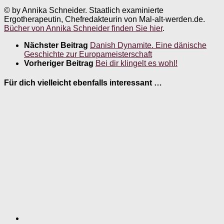
© by Annika Schneider. Staatlich examinierte
Ergotherapeutin, Chefredakteurin von Mal-alt-werden.de.
Bücher von Annika Schneider finden Sie hier
.
Nächster Beitrag
Danish Dynamite. Eine dänische
Geschichte zur Europameisterschaft
Vorheriger Beitrag
Bei dir klingelt es wohl!
Für dich vielleicht ebenfalls interessant …