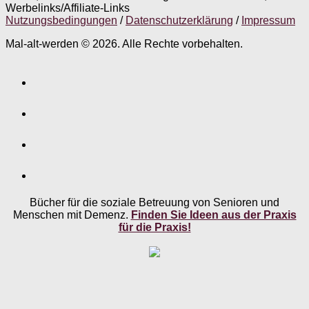
Werbelinks/Affiliate-Links
Nutzungsbedingungen
/
Datenschutzerklärung
/
Impressum
Mal-alt-werden © 2026. Alle Rechte vorbehalten.
Bücher für die soziale Betreuung von Senioren und
Menschen mit Demenz.
Finden Sie Ideen aus der Praxis
für die Praxis!