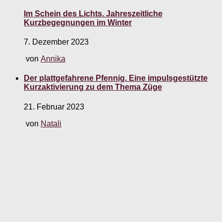
Im Schein des Lichts. Jahreszeitliche
Kurzbegegnungen im Winter
7. Dezember 2023
von
Annika
Der plattgefahrene Pfennig. Eine impulsgestützte
Kurzaktivierung zu dem Thema Züge
21. Februar 2023
von
Natali