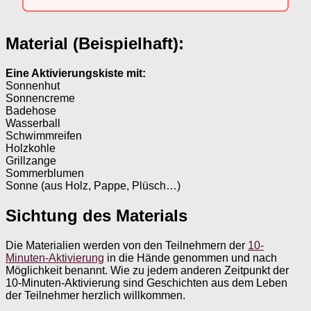
Material (Beispielhaft):
Eine Aktivierungskiste mit:
Sonnenhut
Sonnencreme
Badehose
Wasserball
Schwimmreifen
Holzkohle
Grillzange
Sommerblumen
Sonne (aus Holz, Pappe, Plüsch…)
Sichtung des Materials
Die Materialien werden von den Teilnehmern der
10-
Minuten-Aktivierung
in die Hände genommen und nach
Möglichkeit benannt. Wie zu jedem anderen Zeitpunkt der
10-Minuten-Aktivierung sind Geschichten aus dem Leben
der Teilnehmer herzlich willkommen.