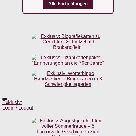
Alle Fortbildungen
Exklusiv:
Login / Logout