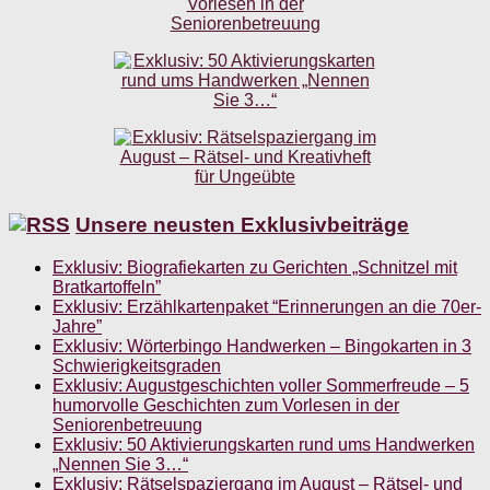
Unsere neusten Exklusivbeiträge
Exklusiv: Biografiekarten zu Gerichten „Schnitzel mit
Bratkartoffeln”
Exklusiv: Erzählkartenpaket “Erinnerungen an die 70er-
Jahre”
Exklusiv: Wörterbingo Handwerken – Bingokarten in 3
Schwierigkeitsgraden
Exklusiv: Augustgeschichten voller Sommerfreude – 5
humorvolle Geschichten zum Vorlesen in der
Seniorenbetreuung
Exklusiv: 50 Aktivierungskarten rund ums Handwerken
„Nennen Sie 3…“
Exklusiv: Rätselspaziergang im August – Rätsel- und