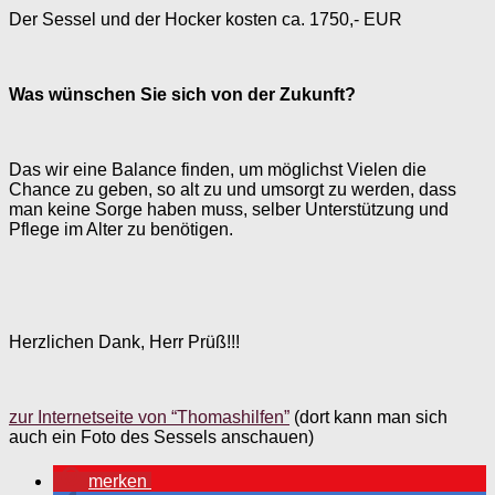
Der Sessel und der Hocker kosten ca. 1750,- EUR
Was wünschen Sie sich von der Zukunft?
Das wir eine Balance finden, um möglichst Vielen die
Chance zu geben, so alt zu und umsorgt zu werden, dass
man keine Sorge haben muss, selber Unterstützung und
Pflege im Alter zu benötigen.
Herzlichen Dank, Herr Prüß!!!
zur Internetseite von “Thomashilfen”
(dort kann man sich
auch ein Foto des Sessels anschauen)
merken