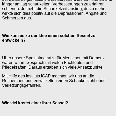
länger am tag schaukelten, Verbesserungen zu erfahren
schienen. Je mehr die Schaukelzeit anstieg, desto mehr
wirkte sich dies positiv auf die Depressionen, Ängste und
Schmerzen aus.
Wie kam es zu der Idee einen solchen Sessel zu
entwickeln?
Über unsere Spezialmatratze für Menschen mit Demenz
waren wir im Gespräch mit vielen Fachleuten und
Pflegekräften. Daraus ergaben sich viele Ansatzpunkte.
Mit Hilfe des Instituts IGAP machten wir uns an die
Recherchen und entwickelten einen Schaukelstuhl ohne
Verletzungsgefahren.
Wie viel kostet einer Ihrer Sessel?