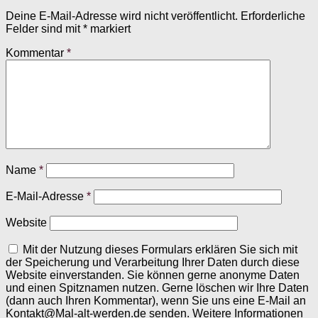
Deine E-Mail-Adresse wird nicht veröffentlicht.
Erforderliche
Felder sind mit
*
markiert
Kommentar
*
Name
*
E-Mail-Adresse
*
Website
Mit der Nutzung dieses Formulars erklären Sie sich mit
der Speicherung und Verarbeitung Ihrer Daten durch diese
Website einverstanden. Sie können gerne anonyme Daten
und einen Spitznamen nutzen. Gerne löschen wir Ihre Daten
(dann auch Ihren Kommentar), wenn Sie uns eine E-Mail an
Kontakt@Mal-alt-werden.de senden. Weitere Informationen