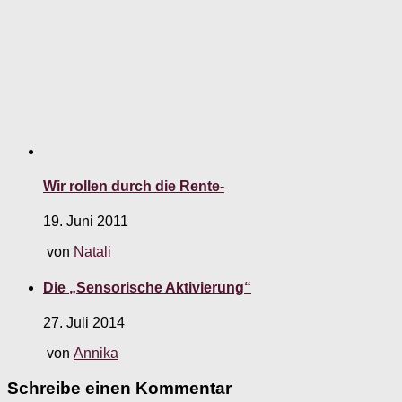
Wir rollen durch die Rente-
19. Juni 2011
von
Natali
Die „Sensorische Aktivierung“
27. Juli 2014
von
Annika
Schreibe einen Kommentar