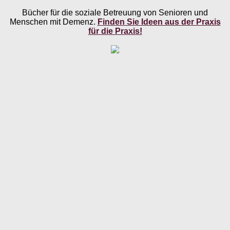
Bücher für die soziale Betreuung von Senioren und
Menschen mit Demenz.
Finden Sie Ideen aus der Praxis
für die Praxis!