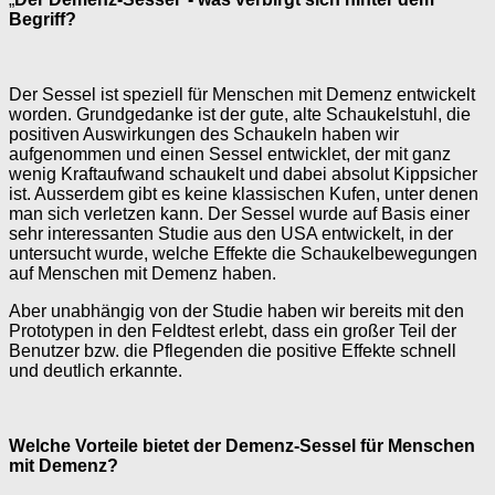
Begriff?
Der Sessel ist speziell für Menschen mit Demenz entwickelt
worden. Grundgedanke ist der gute, alte Schaukelstuhl, die
positiven Auswirkungen des Schaukeln haben wir
aufgenommen und einen Sessel entwicklet, der mit ganz
wenig Kraftaufwand schaukelt und dabei absolut Kippsicher
ist. Ausserdem gibt es keine klassischen Kufen, unter denen
man sich verletzen kann. Der Sessel wurde auf Basis einer
sehr interessanten Studie aus den USA entwickelt, in der
untersucht wurde, welche Effekte die Schaukelbewegungen
auf Menschen mit Demenz haben.
Aber unabhängig von der Studie haben wir bereits mit den
Prototypen in den Feldtest erlebt, dass ein großer Teil der
Benutzer bzw. die Pflegenden die positive Effekte schnell
und deutlich erkannte.
Welche Vorteile bietet der Demenz-Sessel für Menschen
mit Demenz?