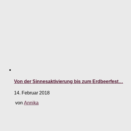
Von der Sinnesaktivierung bis zum Erdbeerfest…
14. Februar 2018
von
Annika