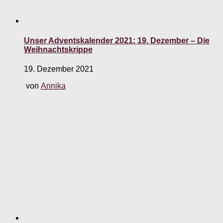
Unser Adventskalender 2021: 19. Dezember – Die
Weihnachtskrippe
19. Dezember 2021
von
Annika