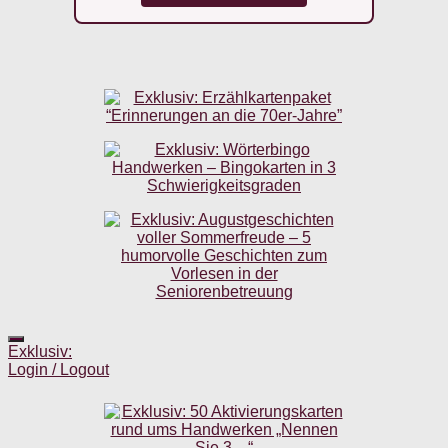
Exklusiv:
Login / Logout