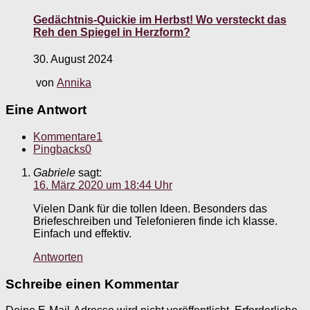
Gedächtnis-Quickie im Herbst! Wo versteckt das
Reh den Spiegel in Herzform?
30. August 2024
von
Annika
Eine Antwort
Kommentare
1
Pingbacks
0
Gabriele
sagt:
16. März 2020 um 18:44 Uhr
Vielen Dank für die tollen Ideen. Besonders das
Briefeschreiben und Telefonieren finde ich klasse.
Einfach und effektiv.
Antworten
Schreibe einen Kommentar