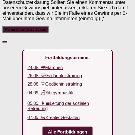
Datenschutzerklärung.Sollten Sie einen Kommentar unter
unserem Gewinnspiel hinterlassen, erklären Sie sich damit
einverstanden, dass wir Sie im Falle eines Gewinns per E-
Mail über Ihren Gewinn informieren (einmalig).
*
Fortbildungstermine:
24.08. 👑Märchen
26.08. 💡Gedächtnistraining
28.08. 💡Gedächtnistraining
04.09. 🪑Sitzgymnastik
05.09. 👩‍💼Leitung der sozialen
Betreuung
07.09. ✂️Kreativ Gestalten
Alle Fortbildungen