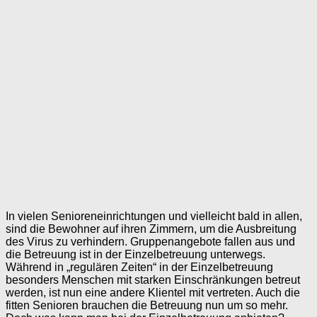
In vielen Senioreneinrichtungen und vielleicht bald in allen,
sind die Bewohner auf ihren Zimmern, um die Ausbreitung
des Virus zu verhindern. Gruppenangebote fallen aus und
die Betreuung ist in der Einzelbetreuung unterwegs.
Während in „regulären Zeiten“ in der Einzelbetreuung
besonders Menschen mit starken Einschränkungen betreut
werden, ist nun eine andere Klientel mit vertreten. Auch die
fitten Senioren brauchen die Betreuung nun um so mehr.