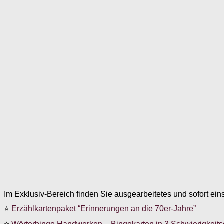
Im Exklusiv-Bereich finden Sie ausgearbeitetes und sofort ein
⭐
Erzählkartenpaket “Erinnerungen an die 70er-Jahre”