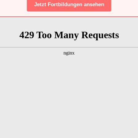
Jetzt Fortbildungen ansehen