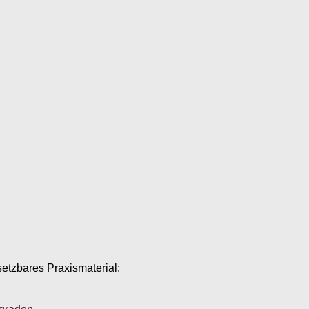
setzbares Praxismaterial: