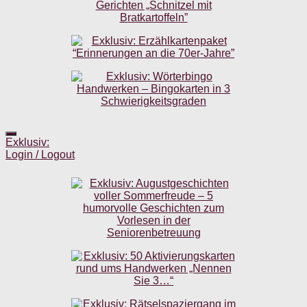
Exklusiv:
Login / Logout