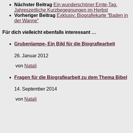
Nächster Beitrag
Ein wunderschöner Ernte-Tag.
Jahreszeitliche Kurzbegegnungen im Herbst
Vorheriger Beitrag
Exklusiv: Biografiekarte “Baden in
der Wanne”
Für dich vielleicht ebenfalls interessant …
Grubenlampe- Ein Bild für die Biografiearbeit
26. Januar 2012
von
Natali
Fragen für die Biografiearbeit zu dem Thema Bibel
14. September 2014
von
Natali