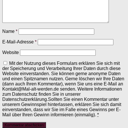
Name
*
E-Mail-Adresse
*
Website
Mit der Nutzung dieses Formulars erklären Sie sich mit
der Speicherung und Verarbeitung Ihrer Daten durch diese
Website einverstanden. Sie können gerne anonyme Daten
und einen Spitznamen nutzen. Gerne löschen wir Ihre Daten
(dann auch Ihren Kommentar), wenn Sie uns eine E-Mail an
Kontakt@Mal-alt-werden.de senden. Weitere Informationen
zum Datenschutz finden Sie in unserer
Datenschutzerklärung.Sollten Sie einen Kommentar unter
unserem Gewinnspiel hinterlassen, erklären Sie sich damit
einverstanden, dass wir Sie im Falle eines Gewinns per E-
Mail über Ihren Gewinn informieren (einmalig).
*