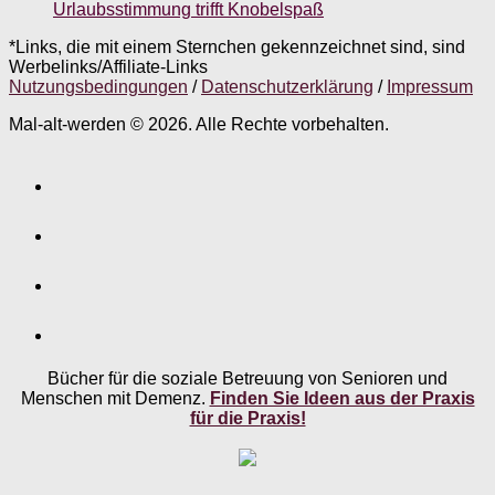
Urlaubsstimmung trifft Knobelspaß
*Links, die mit einem Sternchen gekennzeichnet sind, sind
Werbelinks/Affiliate-Links
Nutzungsbedingungen
/
Datenschutzerklärung
/
Impressum
Mal-alt-werden © 2026. Alle Rechte vorbehalten.
Bücher für die soziale Betreuung von Senioren und
Menschen mit Demenz.
Finden Sie Ideen aus der Praxis
für die Praxis!