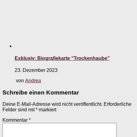
Exklusiv: Biografiekarte “Trockenhaube”
23. Dezember 2023
von
Andrea
Schreibe einen Kommentar
Deine E-Mail-Adresse wird nicht veröffentlicht.
Erforderliche
Felder sind mit
*
markiert
Kommentar
*