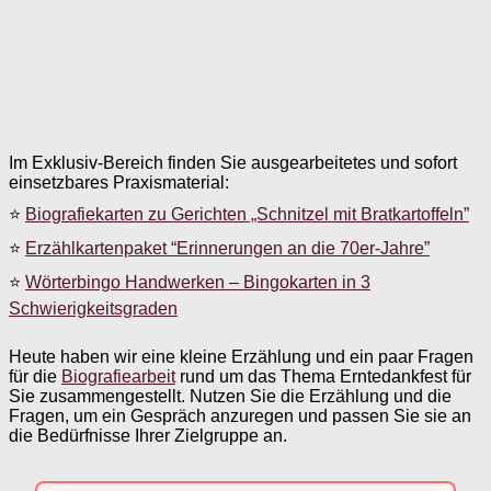
Im Exklusiv-Bereich finden Sie ausgearbeitetes und sofort
einsetzbares Praxismaterial:
⭐
Biografiekarten zu Gerichten „Schnitzel mit Bratkartoffeln”
⭐
Erzählkartenpaket “Erinnerungen an die 70er-Jahre”
⭐
Wörterbingo Handwerken – Bingokarten in 3
Schwierigkeitsgraden
Heute haben wir eine kleine Erzählung und ein paar Fragen
für die
Biografiearbeit
rund um das Thema Erntedankfest für
Sie zusammengestellt. Nutzen Sie die Erzählung und die
Fragen, um ein Gespräch anzuregen und passen Sie sie an
die Bedürfnisse Ihrer Zielgruppe an.