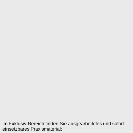
Im Exklusiv-Bereich finden Sie ausgearbeitetes und sofort
einsetzbares Praxismaterial: