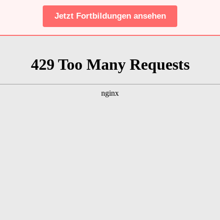
Jetzt Fortbildungen ansehen