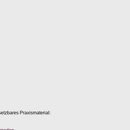
setzbares Praxismaterial: