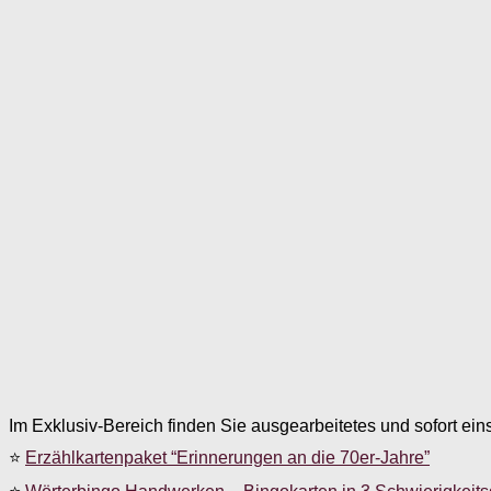
Im Exklusiv-Bereich finden Sie ausgearbeitetes und sofort ein
⭐
Erzählkartenpaket “Erinnerungen an die 70er-Jahre”