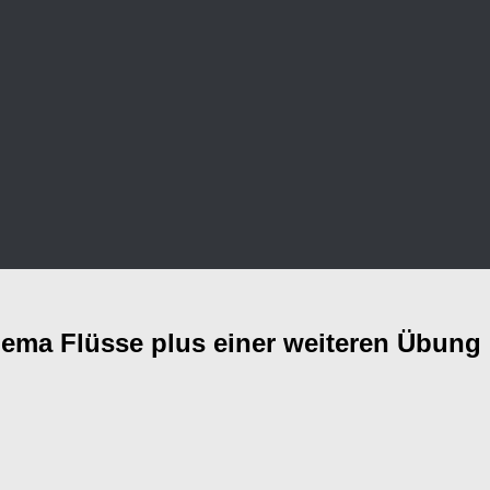
hema Flüsse plus einer weiteren Übung