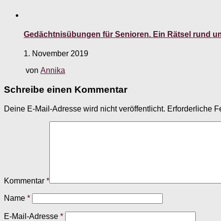
Gedächtnisübungen für Senioren. Ein Rätsel rund 
1. November 2019
von
Annika
Schreibe einen Kommentar
Deine E-Mail-Adresse wird nicht veröffentlicht.
Erforderliche F
Kommentar
*
Name
*
E-Mail-Adresse
*