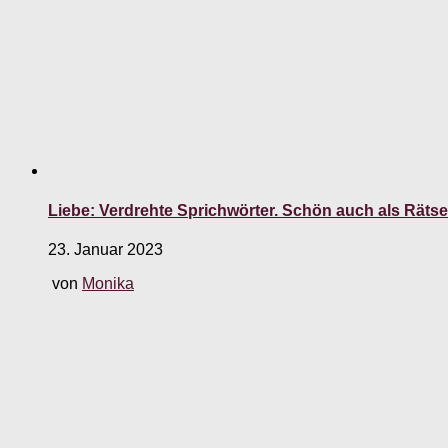
Liebe: Verdrehte Sprichwörter. Schön auch als Rätsel
23. Januar 2023
von
Monika