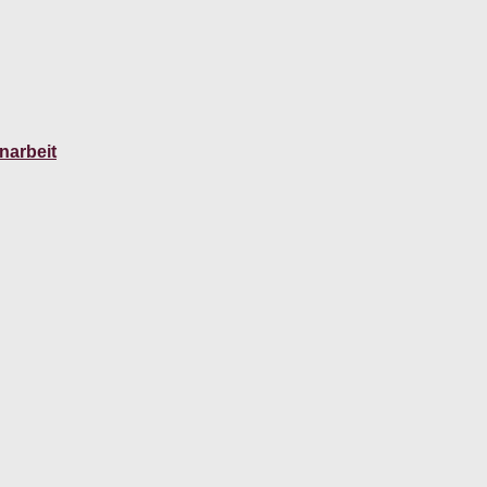
narbeit