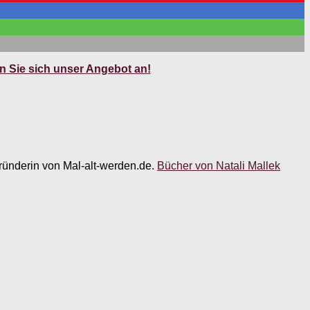
 Sie sich unser Angebot an!
 Gründerin von Mal-alt-werden.de.
Bücher von Natali Mallek