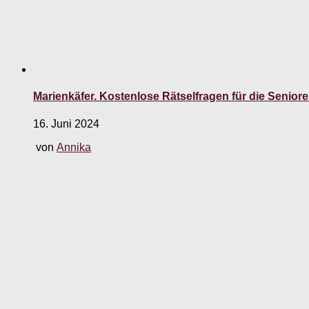
Marienkäfer. Kostenlose Rätselfragen für die Seniore
16. Juni 2024
von
Annika