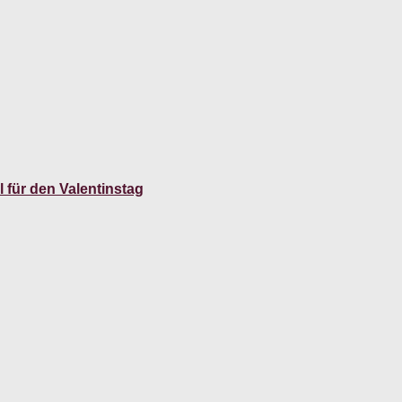
 für den Valentinstag