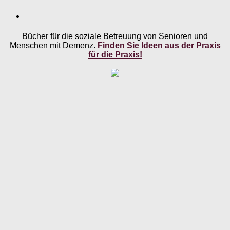
Bücher für die soziale Betreuung von Senioren und
Menschen mit Demenz.
Finden Sie Ideen aus der Praxis
für die Praxis!