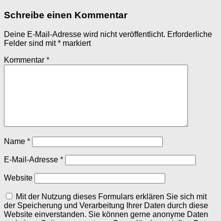
Schreibe einen Kommentar
Deine E-Mail-Adresse wird nicht veröffentlicht.
Erforderliche
Felder sind mit
*
markiert
Kommentar
*
Name
*
E-Mail-Adresse
*
Website
Mit der Nutzung dieses Formulars erklären Sie sich mit
der Speicherung und Verarbeitung Ihrer Daten durch diese
Website einverstanden. Sie können gerne anonyme Daten