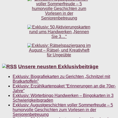
Unsere neusten Exklusivbeiträge
Exklusiv: Biografiekarten zu Gerichten „Schnitzel mit
Bratkartoffeln”
Exklusiv: Erzählkartenpaket “Erinnerungen an die 70er-
Jahre”
Exklusiv: Wörterbingo Handwerken – Bingokarten in 3
Schwierigkeitsgraden
Exklusiv: Augustgeschichten voller Sommerfreude – 5
humorvolle Geschichten zum Vorlesen in der
Seniorenbetreuung