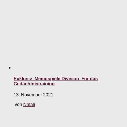
Exklusiv: Memospiele Division. Für das
Gedächtnistraining
13. November 2021
von
Natali