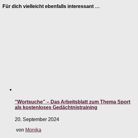
Für dich vielleicht ebenfalls interessant …
“Wortsuche” – Das Arbeitsblatt zum Thema Sport
als kostenloses Gedächtnistraining
20. September 2024
von
Monika