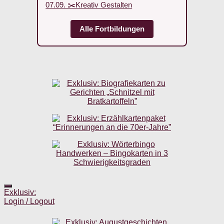
07.09. ✂️Kreativ Gestalten
Alle Fortbildungen
Exklusiv:
Login / Logout