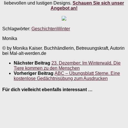
liebevollen und lustigen Designs.
Schauen Sie sich unser
Angebot an!
Schlagwörter:
Geschichten
Winter
Monika
© by Monika Kaiser. Buchhändlerin, Betreuungskraft, Autorin
bei Mal-alt-werden.de
Nächster Beitrag
23. Dezember: Im Winterwald. Die
Tiere kommen zu den Menschen
Vorheriger Beitrag
ABC – Übungsblatt Sterne. Eine
kostenlose Gedächtnisübung zum Ausdrucken
Für dich vielleicht ebenfalls interessant …