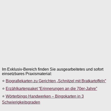
Im Exklusiv-Bereich finden Sie ausgearbeitetes und sofort
einsetzbares Praxismaterial:
⭐
Biografiekarten zu Gerichten „Schnitzel mit Bratkartoffeln”
⭐
Erzählkartenpaket “Erinnerungen an die 70er-Jahre”
⭐
Wörterbingo Handwerken – Bingokarten in 3
Schwierigkeitsgraden