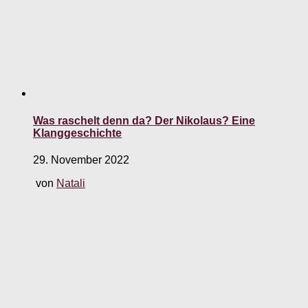
Was raschelt denn da? Der Nikolaus? Eine
Klanggeschichte
29. November 2022
von
Natali