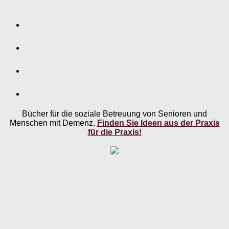
Bücher für die soziale Betreuung von Senioren und
Menschen mit Demenz.
Finden Sie Ideen aus der Praxis
für die Praxis!