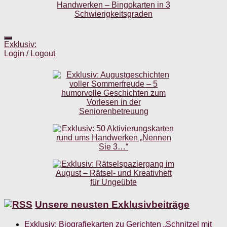
Exklusiv:
Login / Logout
Unsere neusten Exklusivbeiträge
Exklusiv: Biografiekarten zu Gerichten „Schnitzel mit