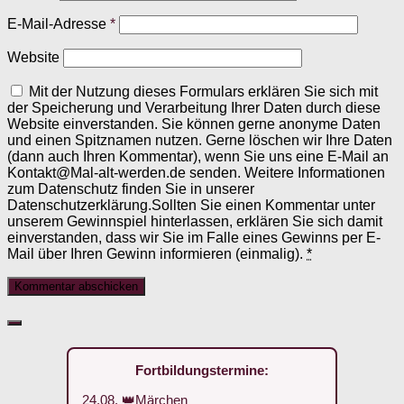
E-Mail-Adresse
*
Website
Mit der Nutzung dieses Formulars erklären Sie sich mit
der Speicherung und Verarbeitung Ihrer Daten durch diese
Website einverstanden. Sie können gerne anonyme Daten
und einen Spitznamen nutzen. Gerne löschen wir Ihre Daten
(dann auch Ihren Kommentar), wenn Sie uns eine E-Mail an
Kontakt@Mal-alt-werden.de senden. Weitere Informationen
zum Datenschutz finden Sie in unserer
Datenschutzerklärung.Sollten Sie einen Kommentar unter
unserem Gewinnspiel hinterlassen, erklären Sie sich damit
einverstanden, dass wir Sie im Falle eines Gewinns per E-
Mail über Ihren Gewinn informieren (einmalig).
*
Fortbildungstermine:
24.08. 👑Märchen