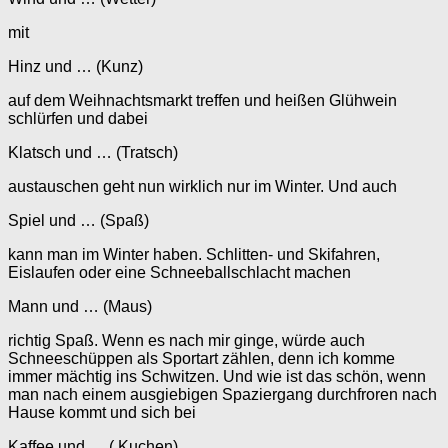
mit
Hinz und … (Kunz)
auf dem Weihnachtsmarkt treffen und heißen Glühwein
schlürfen und dabei
Klatsch und … (Tratsch)
austauschen geht nun wirklich nur im Winter. Und auch
Spiel und … (Spaß)
kann man im Winter haben. Schlitten- und Skifahren,
Eislaufen oder eine Schneeballschlacht machen
Mann und … (Maus)
richtig Spaß. Wenn es nach mir ginge, würde auch
Schneeschüppen als Sportart zählen, denn ich komme
immer mächtig ins Schwitzen. Und wie ist das schön, wenn
man nach einem ausgiebigen Spaziergang durchfroren nach
Hause kommt und sich bei
Kaffee und … ( Kuchen)