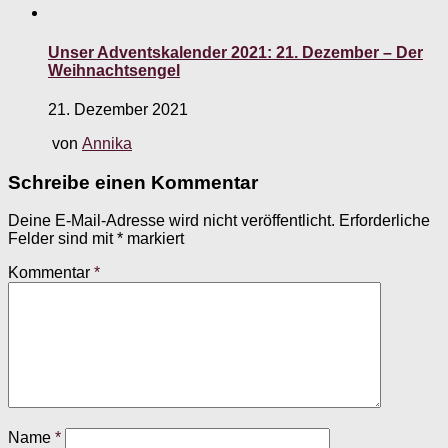
Unser Adventskalender 2021: 21. Dezember – Der
Weihnachtsengel
21. Dezember 2021
von
Annika
Schreibe einen Kommentar
Deine E-Mail-Adresse wird nicht veröffentlicht.
Erforderliche
Felder sind mit
*
markiert
Kommentar
*
Name
*