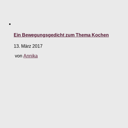
Ein Bewegungsgedicht zum Thema Kochen
13. März 2017
von
Annika