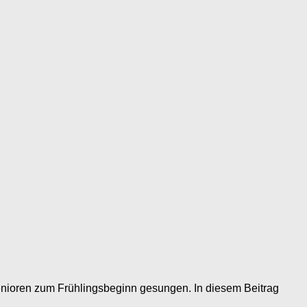
Senioren zum Frühlingsbeginn gesungen. In diesem Beitrag