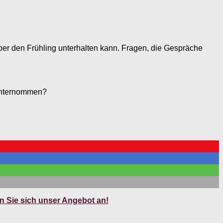
ber den Frühling unterhalten kann. Fragen, die Gespräche
unternommen?
 Sie sich unser Angebot an!