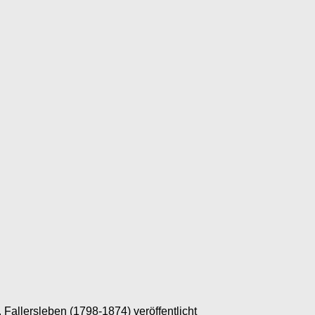
Fallersleben (1798-1874) veröffentlicht