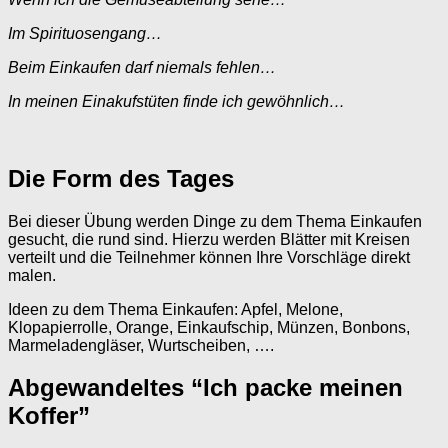
Im Spirituosengang…
Beim Einkaufen darf niemals fehlen…
In meinen Einakufstüten finde ich gewöhnlich…
Die Form des Tages
Bei dieser Übung werden Dinge zu dem Thema Einkaufen
gesucht, die rund sind. Hierzu werden Blätter mit Kreisen
verteilt und die Teilnehmer können Ihre Vorschläge direkt
malen.
Ideen zu dem Thema Einkaufen: Apfel, Melone,
Klopapierrolle, Orange, Einkaufschip, Münzen, Bonbons,
Marmeladengläser, Wurtscheiben, ….
Abgewandeltes “Ich packe meinen
Koffer”