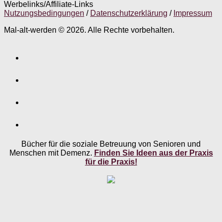
Werbelinks/Affiliate-Links
Nutzungsbedingungen
/
Datenschutzerklärung
/
Impressum
Mal-alt-werden © 2026. Alle Rechte vorbehalten.
Bücher für die soziale Betreuung von Senioren und
Menschen mit Demenz.
Finden Sie Ideen aus der Praxis
für die Praxis!