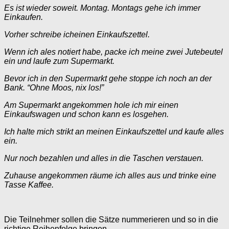
Es ist wieder soweit. Montag. Montags gehe ich immer
Einkaufen.
Vorher schreibe icheinen Einkaufszettel.
Wenn ich ales notiert habe, packe ich meine zwei Jutebeutel
ein und laufe zum Supermarkt.
Bevor ich in den Supermarkt gehe stoppe ich noch an der
Bank. “Ohne Moos, nix los!”
Am Supermarkt angekommen hole ich mir einen
Einkaufswagen und schon kann es losgehen.
Ich halte mich strikt an meinen Einkaufszettel und kaufe alles
ein.
Nur noch bezahlen und alles in die Taschen verstauen.
Zuhause angekommen räume ich alles aus und trinke eine
Tasse Kaffee.
Die Teilnehmer sollen die Sätze nummerieren und so in die
richtige Reihenfolge bringen.