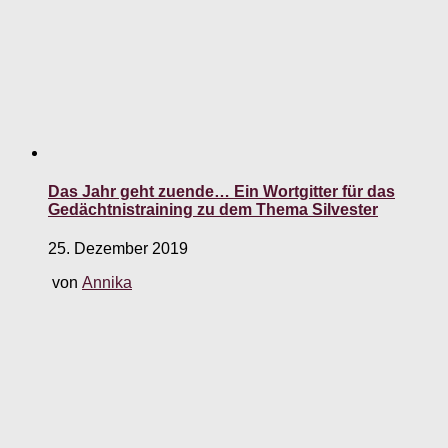
Das Jahr geht zuende… Ein Wortgitter für das
Gedächtnistraining zu dem Thema Silvester
25. Dezember 2019
von
Annika