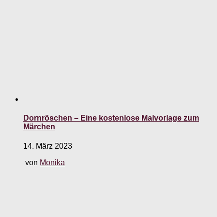
Dornröschen – Eine kostenlose Malvorlage zum
Märchen
14. März 2023
von
Monika