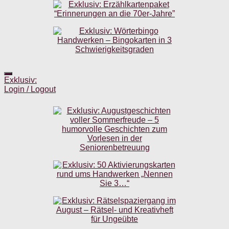
Exklusiv:
Login / Logout