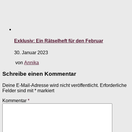
Exklusiv: Ein Rätselheft für den Februar
30. Januar 2023
von
Annika
Schreibe einen Kommentar
Deine E-Mail-Adresse wird nicht veröffentlicht.
Erforderliche
Felder sind mit
*
markiert
Kommentar
*