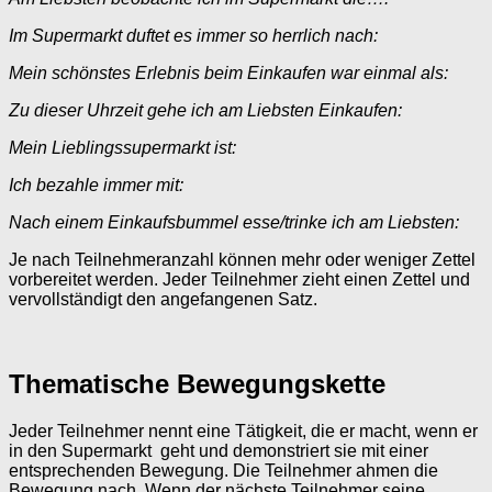
Im Supermarkt duftet es immer so herrlich nach:
Mein schönstes Erlebnis beim Einkaufen war einmal als:
Zu dieser Uhrzeit gehe ich am Liebsten Einkaufen:
Mein Lieblingssupermarkt ist:
Ich bezahle immer mit:
Nach einem Einkaufsbummel esse/trinke ich am Liebsten:
Je nach Teilnehmeranzahl können mehr oder weniger Zettel
vorbereitet werden. Jeder Teilnehmer zieht einen Zettel und
vervollständigt den angefangenen Satz.
Thematische Bewegungskette
Jeder Teilnehmer nennt eine Tätigkeit, die er macht, wenn er
in den Supermarkt geht und demonstriert sie mit einer
entsprechenden Bewegung. Die Teilnehmer ahmen die
Bewegung nach. Wenn der nächste Teilnehmer seine