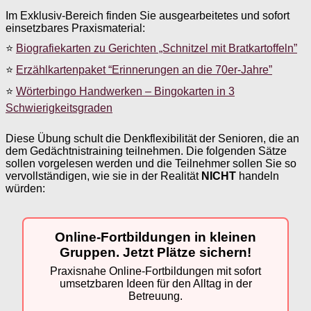
Im Exklusiv-Bereich finden Sie ausgearbeitetes und sofort
einsetzbares Praxismaterial:
⭐
Biografiekarten zu Gerichten „Schnitzel mit Bratkartoffeln”
⭐
Erzählkartenpaket “Erinnerungen an die 70er-Jahre”
⭐
Wörterbingo Handwerken – Bingokarten in 3
Schwierigkeitsgraden
Diese Übung schult die Denkflexibilität der Senioren, die an
dem Gedächtnistraining teilnehmen. Die folgenden Sätze
sollen vorgelesen werden und die Teilnehmer sollen Sie so
vervollständigen, wie sie in der Realität
NICHT
handeln
würden:
Online-Fortbildungen in kleinen
Gruppen. Jetzt Plätze sichern!
Praxisnahe Online-Fortbildungen mit sofort
umsetzbaren Ideen für den Alltag in der
Betreuung.