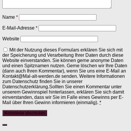
Name
*
E-Mail-Adresse
*
Website
Mit der Nutzung dieses Formulars erklären Sie sich mit
der Speicherung und Verarbeitung Ihrer Daten durch diese
Website einverstanden. Sie können gerne anonyme Daten
und einen Spitznamen nutzen. Gerne löschen wir Ihre Daten
(dann auch Ihren Kommentar), wenn Sie uns eine E-Mail an
Kontakt@Mal-alt-werden.de senden. Weitere Informationen
zum Datenschutz finden Sie in unserer
Datenschutzerklärung.Sollten Sie einen Kommentar unter
unserem Gewinnspiel hinterlassen, erklären Sie sich damit
einverstanden, dass wir Sie im Falle eines Gewinns per E-
Mail über Ihren Gewinn informieren (einmalig).
*