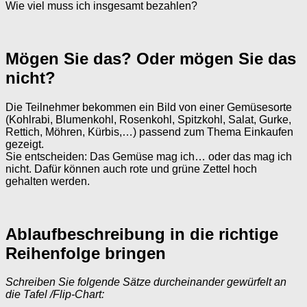
Wie viel muss ich insgesamt bezahlen?
Mögen Sie das? Oder mögen Sie das
nicht?
Die Teilnehmer bekommen ein Bild von einer Gemüsesorte
(Kohlrabi, Blumenkohl, Rosenkohl, Spitzkohl, Salat, Gurke,
Rettich, Möhren, Kürbis,…) passend zum Thema Einkaufen
gezeigt.
Sie entscheiden: Das Gemüse mag ich… oder das mag ich
nicht. Dafür können auch rote und grüne Zettel hoch
gehalten werden.
Ablaufbeschreibung in die richtige
Reihenfolge bringen
Schreiben Sie folgende Sätze durcheinander gewürfelt an
die Tafel /Flip-Chart: