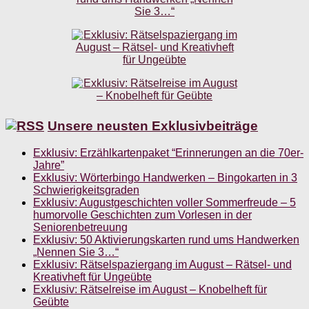
Unsere neusten Exklusivbeiträge
Exklusiv: Erzählkartenpaket “Erinnerungen an die 70er-
Jahre”
Exklusiv: Wörterbingo Handwerken – Bingokarten in 3
Schwierigkeitsgraden
Exklusiv: Augustgeschichten voller Sommerfreude – 5
humorvolle Geschichten zum Vorlesen in der
Seniorenbetreuung
Exklusiv: 50 Aktivierungskarten rund ums Handwerken
„Nennen Sie 3…“
Exklusiv: Rätselspaziergang im August – Rätsel- und
Kreativheft für Ungeübte
Exklusiv: Rätselreise im August – Knobelheft für
Geübte