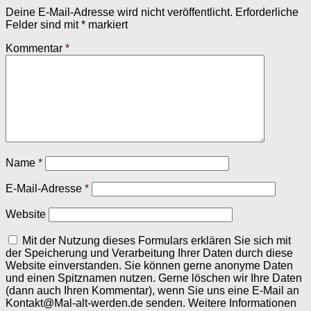
Deine E-Mail-Adresse wird nicht veröffentlicht.
Erforderliche
Felder sind mit
*
markiert
Kommentar
*
Name
*
E-Mail-Adresse
*
Website
Mit der Nutzung dieses Formulars erklären Sie sich mit
der Speicherung und Verarbeitung Ihrer Daten durch diese
Website einverstanden. Sie können gerne anonyme Daten
und einen Spitznamen nutzen. Gerne löschen wir Ihre Daten
(dann auch Ihren Kommentar), wenn Sie uns eine E-Mail an
Kontakt@Mal-alt-werden.de senden. Weitere Informationen