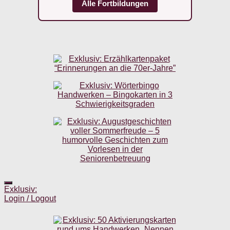
Alle Fortbildungen
Exklusiv:
Login / Logout