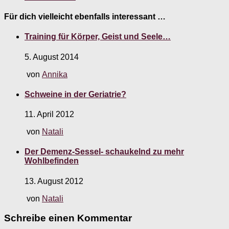
Für dich vielleicht ebenfalls interessant …
Training für Körper, Geist und Seele…
5. August 2014
von
Annika
Schweine in der Geriatrie?
11. April 2012
von
Natali
Der Demenz-Sessel- schaukelnd zu mehr
Wohlbefinden
13. August 2012
von
Natali
Schreibe einen Kommentar