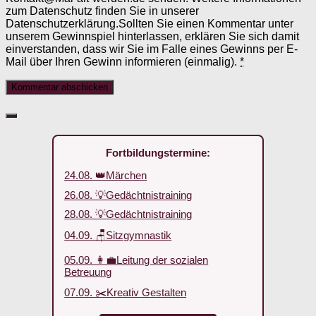
zum Datenschutz finden Sie in unserer
Datenschutzerklärung.Sollten Sie einen Kommentar unter
unserem Gewinnspiel hinterlassen, erklären Sie sich damit
einverstanden, dass wir Sie im Falle eines Gewinns per E-
Mail über Ihren Gewinn informieren (einmalig).
*
Fortbildungstermine:
24.08. 👑Märchen
26.08. 💡Gedächtnistraining
28.08. 💡Gedächtnistraining
04.09. 🪑Sitzgymnastik
05.09. 👩‍💼Leitung der sozialen
Betreuung
07.09. ✂️Kreativ Gestalten