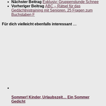
Nächster Beitrag
Exklusiv: Gruppenstunde Schnee
Vorheriger Beitrag
ABC – Rätsel für das
Gedächtnistraining mit Senioren. 25 Fragen zum
Buchstaben F
Für dich vielleicht ebenfalls interessant …
Sommer! Kinder, Urlaubszeit… Ein Sommer
Gedicht