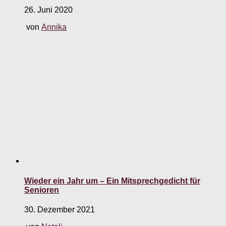
26. Juni 2020
von
Annika
Wieder ein Jahr um – Ein Mitsprechgedicht für
Senioren
30. Dezember 2021