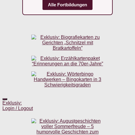
Alle Fortbildungen
Exklusiv:
Login / Logout