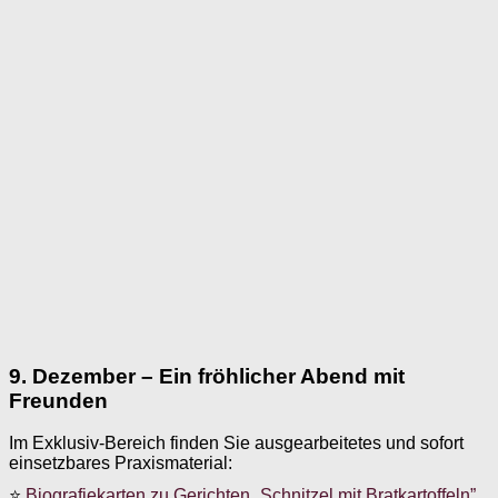
9. Dezember – Ein fröhlicher Abend mit
Freunden
Im Exklusiv-Bereich finden Sie ausgearbeitetes und sofort
einsetzbares Praxismaterial:
⭐
Biografiekarten zu Gerichten „Schnitzel mit Bratkartoffeln”