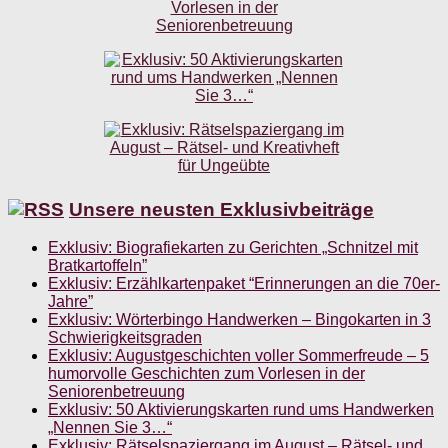
Unsere neusten Exklusivbeiträge
Exklusiv: Biografiekarten zu Gerichten „Schnitzel mit
Bratkartoffeln”
Exklusiv: Erzählkartenpaket “Erinnerungen an die 70er-
Jahre”
Exklusiv: Wörterbingo Handwerken – Bingokarten in 3
Schwierigkeitsgraden
Exklusiv: Augustgeschichten voller Sommerfreude – 5
humorvolle Geschichten zum Vorlesen in der
Seniorenbetreuung
Exklusiv: 50 Aktivierungskarten rund ums Handwerken
„Nennen Sie 3…“
Exklusiv: Rätselspaziergang im August – Rätsel- und