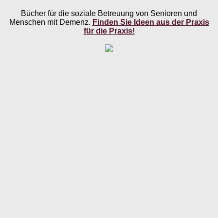
Bücher für die soziale Betreuung von Senioren und
Menschen mit Demenz.
Finden Sie Ideen aus der Praxis
für die Praxis!