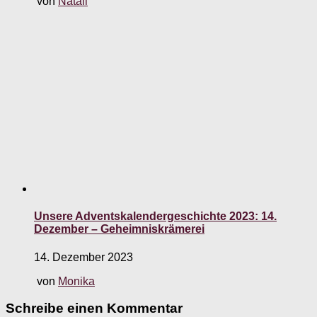
von
Natali
Unsere Adventskalendergeschichte 2023: 14.
Dezember – Geheimniskrämerei
14. Dezember 2023
von
Monika
Schreibe einen Kommentar