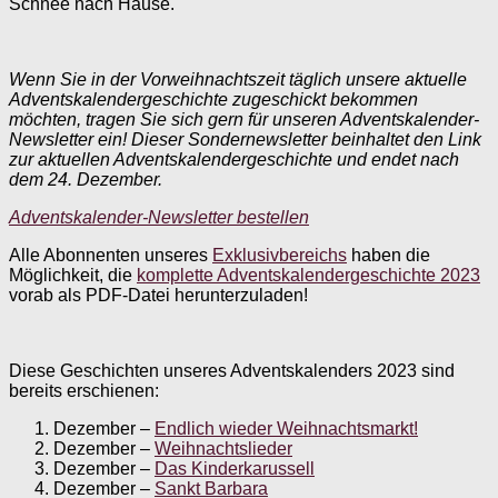
Schnee nach Hause.
Wenn Sie in der Vorweihnachtszeit täglich unsere aktuelle
Adventskalendergeschichte zugeschickt bekommen
möchten, tragen Sie sich gern für unseren Adventskalender-
Newsletter ein!
Dieser Sondernewsletter beinhaltet den Link
zur aktuellen Adventskalendergeschichte und endet nach
dem 24. Dezember.
Adventskalender-Newsletter bestellen
Alle Abonnenten unseres
Exklusivbereichs
haben die
Möglichkeit, die
komplette Adventskalendergeschichte 2023
vorab als PDF-Datei herunterzuladen!
Diese Geschichten unseres Adventskalenders 2023 sind
bereits erschienen:
Dezember –
Endlich wieder Weihnachtsmarkt!
Dezember –
Weihnachtslieder
Dezember –
Das Kinderkarussell
Dezember –
Sankt Barbara