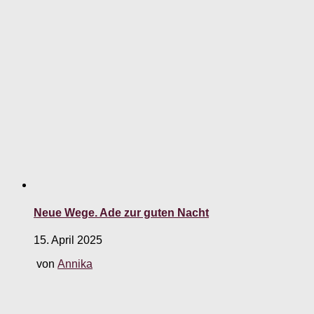
Neue Wege. Ade zur guten Nacht
15. April 2025
von
Annika