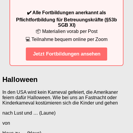
✔️ Alle Fortbildungen anerkannt als
Pflichtfortbildung für Betreuungskräfte (§53b
SGB XI)
📦 Materialien vorab per Post
💻 Teilnahme bequem online per Zoom
Jetzt Fortbildungen ansehen
Halloween
In den USA wird kein Karneval gefeiert, die Amerikaner
feiern dafür Halloween. Wie bei uns an Fastnacht oder
Kinderkarneval kostümieren sich die Kinder und gehen
nach Lust und … (Laune)
von