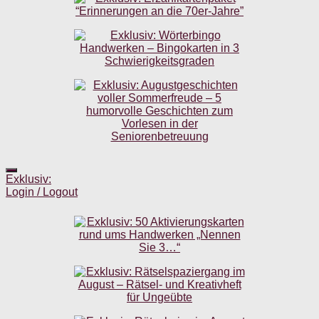
Exklusiv:
Login / Logout