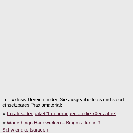
Im Exklusiv-Bereich finden Sie ausgearbeitetes und sofort
einsetzbares Praxismaterial:
⭐
Erzählkartenpaket “Erinnerungen an die 70er-Jahre”
⭐
Wörterbingo Handwerken – Bingokarten in 3
Schwierigkeitsgraden