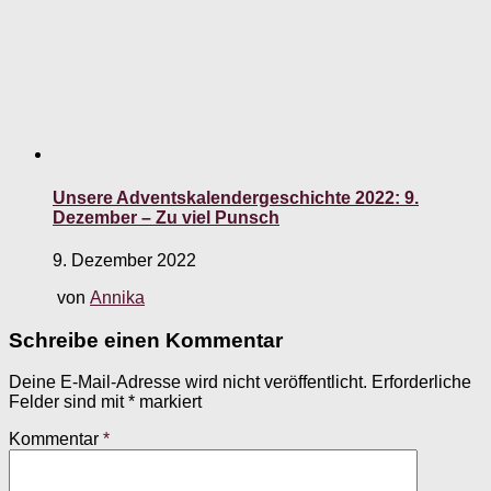
Unsere Adventskalendergeschichte 2022: 9.
Dezember – Zu viel Punsch
9. Dezember 2022
von
Annika
Schreibe einen Kommentar
Deine E-Mail-Adresse wird nicht veröffentlicht.
Erforderliche
Felder sind mit
*
markiert
Kommentar
*