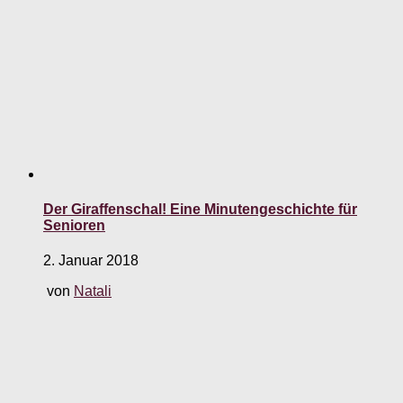
Der Giraffenschal! Eine Minutengeschichte für
Senioren
2. Januar 2018
von
Natali