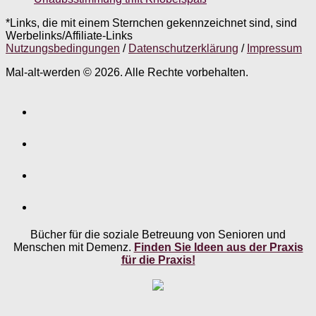
*Links, die mit einem Sternchen gekennzeichnet sind, sind
Werbelinks/Affiliate-Links
Nutzungsbedingungen
/
Datenschutzerklärung
/
Impressum
Mal-alt-werden © 2026. Alle Rechte vorbehalten.
Bücher für die soziale Betreuung von Senioren und
Menschen mit Demenz.
Finden Sie Ideen aus der Praxis
für die Praxis!