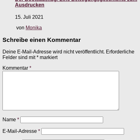
Ausdrucken
15. Juli 2021
von
Monika
Schreibe einen Kommentar
Deine E-Mail-Adresse wird nicht veröffentlicht.
Erforderliche
Felder sind mit
*
markiert
Kommentar
*
Name
*
E-Mail-Adresse
*