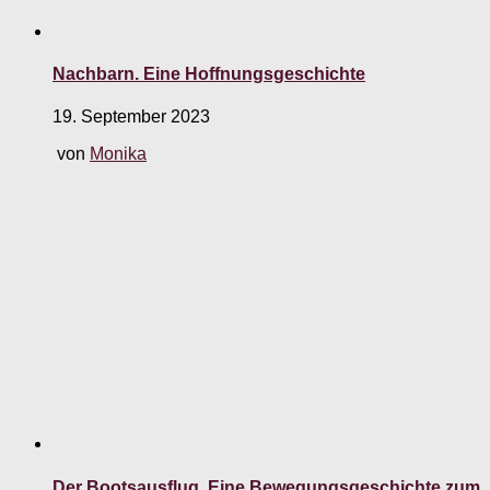
Nachbarn. Eine Hoffnungsgeschichte
19. September 2023
von
Monika
Der Bootsausflug. Eine Bewegungsgeschichte zum