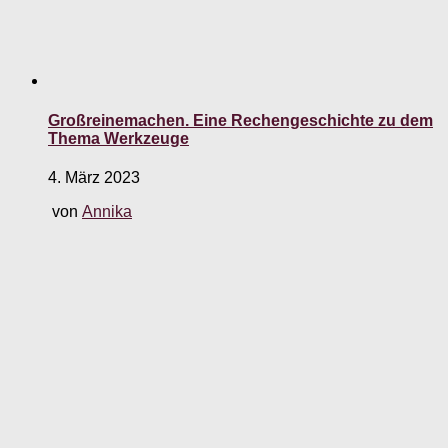
Großreinemachen. Eine Rechengeschichte zu dem
Thema Werkzeuge
4. März 2023
von
Annika