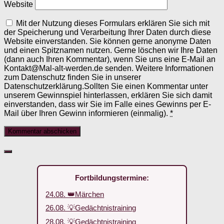
Website
Mit der Nutzung dieses Formulars erklären Sie sich mit
der Speicherung und Verarbeitung Ihrer Daten durch diese
Website einverstanden. Sie können gerne anonyme Daten
und einen Spitznamen nutzen. Gerne löschen wir Ihre Daten
(dann auch Ihren Kommentar), wenn Sie uns eine E-Mail an
Kontakt@Mal-alt-werden.de senden. Weitere Informationen
zum Datenschutz finden Sie in unserer
Datenschutzerklärung.Sollten Sie einen Kommentar unter
unserem Gewinnspiel hinterlassen, erklären Sie sich damit
einverstanden, dass wir Sie im Falle eines Gewinns per E-
Mail über Ihren Gewinn informieren (einmalig).
*
Fortbildungstermine:
24.08. 👑Märchen
26.08. 💡Gedächtnistraining
28.08. 💡Gedächtnistraining