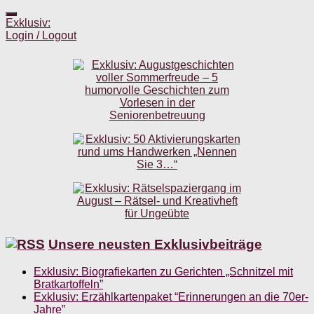
Exklusiv:
Login / Logout
Unsere neusten Exklusivbeiträge
Exklusiv: Biografiekarten zu Gerichten „Schnitzel mit
Bratkartoffeln”
Exklusiv: Erzählkartenpaket “Erinnerungen an die 70er-
Jahre”