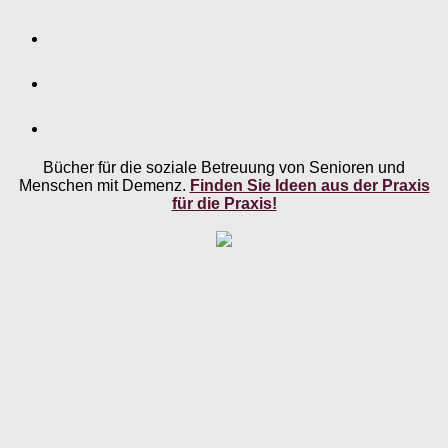
Bücher für die soziale Betreuung von Senioren und
Menschen mit Demenz.
Finden Sie Ideen aus der Praxis
für die Praxis!