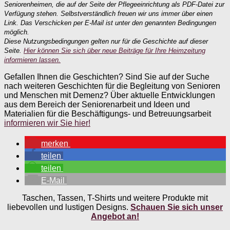
Seniorenheimen, die auf der Seite der Pflegeeinrichtung als PDF-Datei zur
Verfügung stehen. Selbstverständlich freuen wir uns immer über einen
Link. Das Verschicken per E-Mail ist unter den genannten Bedingungen
möglich.
Diese Nutzungsbedingungen gelten nur für die Geschichte auf dieser
Seite.
Hier können Sie sich über neue Beiträge für Ihre Heimzeitung
informieren lassen.
Gefallen Ihnen die Geschichten? Sind Sie auf der Suche
nach weiteren Geschichten für die Begleitung von Senioren
und Menschen mit Demenz? Über aktuelle Entwicklungen
aus dem Bereich der Seniorenarbeit und Ideen und
Materialien für die Beschäftigungs- und Betreuungsarbeit
informieren wir Sie hier!
merken
teilen
teilen
E-Mail
Taschen, Tassen, T-Shirts und weitere Produkte mit
liebevollen und lustigen Designs.
Schauen Sie sich unser
Angebot an!