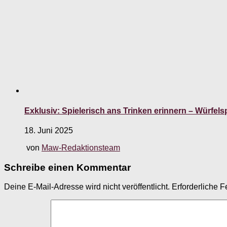
Exklusiv: Spielerisch ans Trinken erinnern – Würfelsp
18. Juni 2025
von
Maw-Redaktionsteam
Schreibe einen Kommentar
Deine E-Mail-Adresse wird nicht veröffentlicht.
Erforderliche F