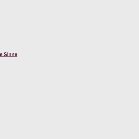
ie Sinne