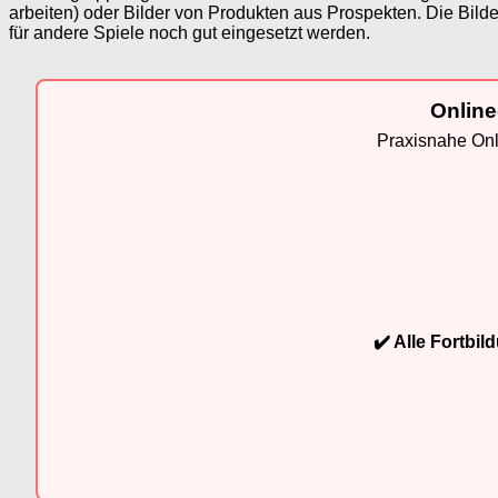
arbeiten) oder Bilder von Produkten aus Prospekten. Die Bilde
für andere Spiele noch gut eingesetzt werden.
Online
Praxisnahe Onli
✔️ Alle Fortbi