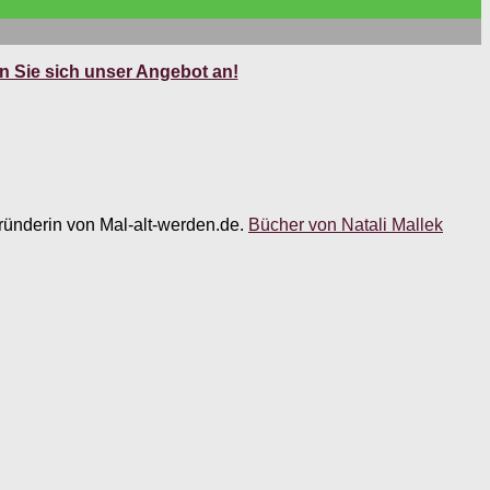
 Sie sich unser Angebot an!
 Gründerin von Mal-alt-werden.de.
Bücher von Natali Mallek