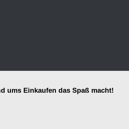
und ums Einkaufen das Spaß macht!