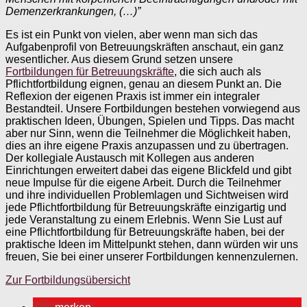
Demenzerkrankungen, (…)”
Es ist ein Punkt von vielen, aber wenn man sich das
Aufgabenprofil von Betreuungskräften anschaut, ein ganz
wesentlicher. Aus diesem Grund setzen unsere
Fortbildungen für Betreuungskräfte
, die sich auch als
Pflichtfortbildung eignen, genau an diesem Punkt an. Die
Reflexion der eigenen Praxis ist immer ein integraler
Bestandteil. Unsere Fortbildungen bestehen vorwiegend aus
praktischen Ideen, Übungen, Spielen und Tipps. Das macht
aber nur Sinn, wenn die Teilnehmer die Möglichkeit haben,
dies an ihre eigene Praxis anzupassen und zu übertragen.
Der kollegiale Austausch mit Kollegen aus anderen
Einrichtungen erweitert dabei das eigene Blickfeld und gibt
neue Impulse für die eigene Arbeit. Durch die Teilnehmer
und ihre individuellen Problemlagen und Sichtweisen wird
jede Pflichtfortbildung für Betreuungskräfte einzigartig und
jede Veranstaltung zu einem Erlebnis. Wenn Sie Lust auf
eine Pflichtfortbildung für Betreuungskräfte haben, bei der
praktische Ideen im Mittelpunkt stehen, dann würden wir uns
freuen, Sie bei einer unserer Fortbildungen kennenzulernen.
Zur Fortbildungsübersicht