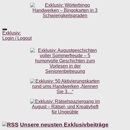
Exklusiv:
Login / Logout
Unsere neusten Exklusivbeiträge