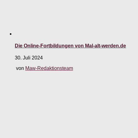
Die Online-Fortbildungen von Mal-alt-werden.de
30. Juli 2024
von
Maw-Redaktionsteam