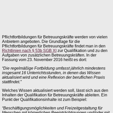
Pflichtfortbildungen für Betreuungskräfte werden von vielen
Anbietern angeboten. Die Grundlage für die
Pflichtfortbildungen für Betreuungskräfte findet man in den
Richtlinien nach § 53b SGB XI
zur Qualifikation und zu den
Aufgaben von zusätzlichen Betreuungskräften. In der
Fassung vom 23. November 2016 heißt es dort:
“Die regelmäßige Fortbildung umfasst jährlich mindestens
insgesamt 16 Unterrichtsstunden, in denen das Wissen
aktualisiert wird und eine Reflexion der beruflichen Praxis
stattfindet.”
Welches Wissen aktualisiert werden soll, lässt sich aus den
Inhalten der Qualifikation für Betreuungskräfte ableiten. Ein
Punkt der Qualifikationsinhalte ist zum Beispiel:
“Beschäftigungsmöglichkeiten und Freizeitgestaltung für
Menschen mit körperlichen Beeinträchtigungen und/oder mit