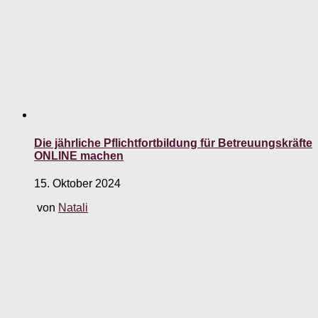
Die jährliche Pflichtfortbildung für Betreuungskräfte
ONLINE machen
15. Oktober 2024
von
Natali