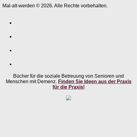
Mal-alt-werden © 2026. Alle Rechte vorbehalten.
Bücher für die soziale Betreuung von Senioren und
Menschen mit Demenz.
Finden Sie Ideen aus der Praxis
für die Praxis!