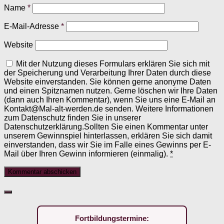
Name
*
E-Mail-Adresse
*
Website
Mit der Nutzung dieses Formulars erklären Sie sich mit
der Speicherung und Verarbeitung Ihrer Daten durch diese
Website einverstanden. Sie können gerne anonyme Daten
und einen Spitznamen nutzen. Gerne löschen wir Ihre Daten
(dann auch Ihren Kommentar), wenn Sie uns eine E-Mail an
Kontakt@Mal-alt-werden.de senden. Weitere Informationen
zum Datenschutz finden Sie in unserer
Datenschutzerklärung.Sollten Sie einen Kommentar unter
unserem Gewinnspiel hinterlassen, erklären Sie sich damit
einverstanden, dass wir Sie im Falle eines Gewinns per E-
Mail über Ihren Gewinn informieren (einmalig).
*
Fortbildungstermine: