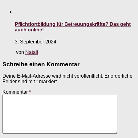
Pflichtfortbildung für Betreuungskräfte? Das geht
auch online!
3. September 2024
von
Natali
Schreibe einen Kommentar
Deine E-Mail-Adresse wird nicht veröffentlicht.
Erforderliche
Felder sind mit
*
markiert
Kommentar
*